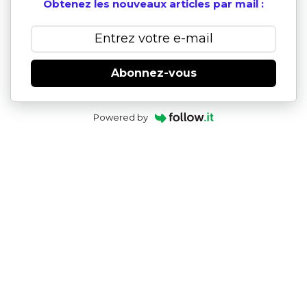
Obtenez les nouveaux articles par mail :
Abonnez-vous
Powered by