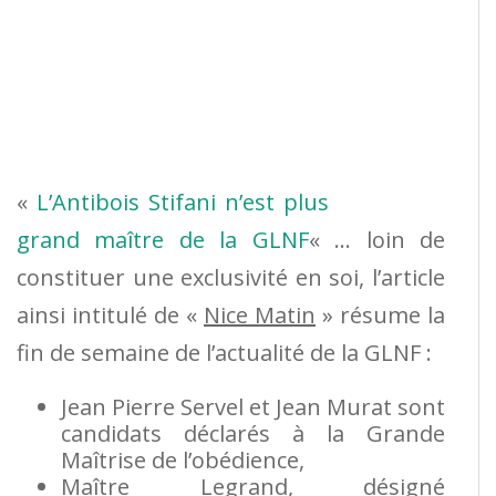
«
L’Antibois Stifani n’est plus
grand maître de la GLNF
« … loin de
constituer une exclusivité en soi, l’article
ainsi intitulé de «
Nice Matin
» résume la
fin de semaine de l’actualité de la GLNF :
Jean Pierre Servel et Jean Murat sont
candidats déclarés à la Grande
Maîtrise de l’obédience,
Maître Legrand, désigné