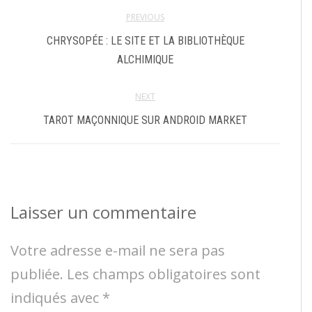
PREVIOUS
CHRYSOPÉE : LE SITE ET LA BIBLIOTHÈQUE
ALCHIMIQUE
NEXT
TAROT MAÇONNIQUE SUR ANDROID MARKET
Laisser un commentaire
Votre adresse e-mail ne sera pas
publiée.
Les champs obligatoires sont
indiqués avec
*