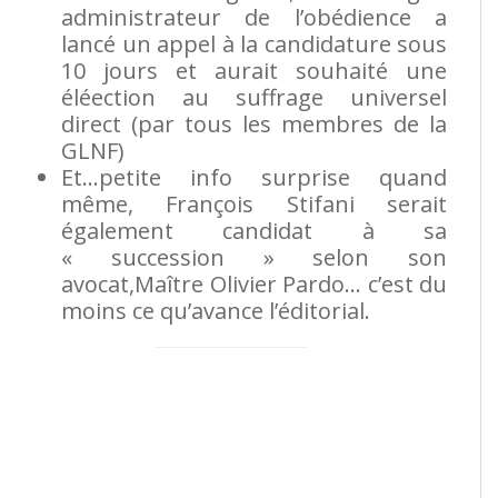
administrateur de l’obédience a
lancé un appel à la candidature sous
10 jours et aurait souhaité une
éléection au suffrage universel
direct (par tous les membres de la
GLNF)
Et…petite info surprise quand
même, François Stifani serait
également candidat à sa
« succession » selon son
avocat,Maître Olivier Pardo… c’est du
moins ce qu’avance l’éditorial.