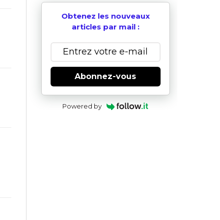
Obtenez les nouveaux
articles par mail :
Abonnez-vous
Powered by