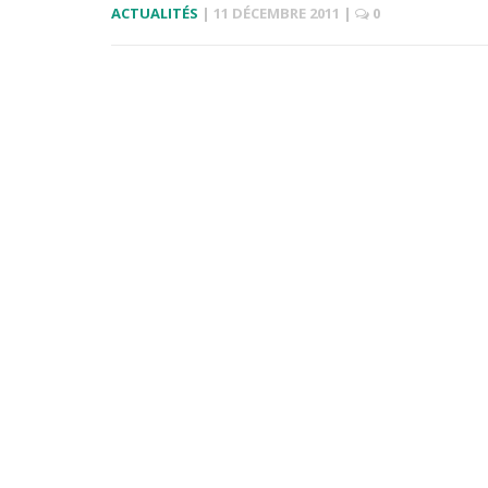
ACTUALITÉS
|
11 DÉCEMBRE 2011
|
0