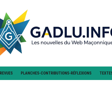
 REVUES
PLANCHES-CONTRIBUTIONS-RÉFLEXIONS
TEXTE