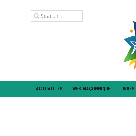
ACTUALITÉS
WEB MAÇONNIQUE
LIVRES