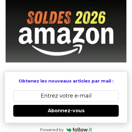
Obtenez les nouveaux articles par mail :
Abonnez-vous
Powered by