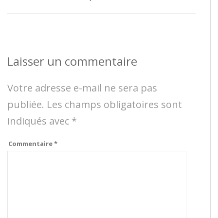
Laisser un commentaire
Votre adresse e-mail ne sera pas
publiée.
Les champs obligatoires sont
indiqués avec
*
Commentaire
*