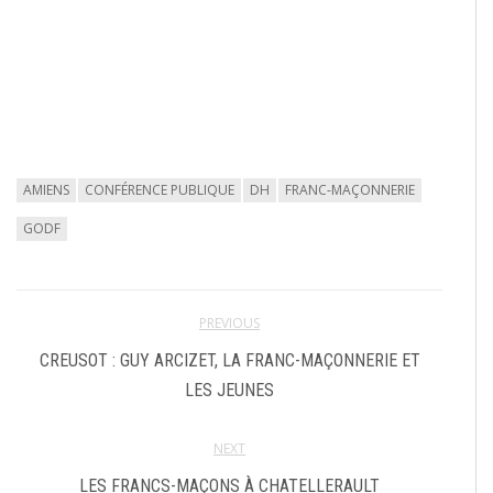
AMIENS
CONFÉRENCE PUBLIQUE
DH
FRANC-MAÇONNERIE
GODF
PREVIOUS
CREUSOT : GUY ARCIZET, LA FRANC-MAÇONNERIE ET
LES JEUNES
NEXT
LES FRANCS-MAÇONS À CHATELLERAULT