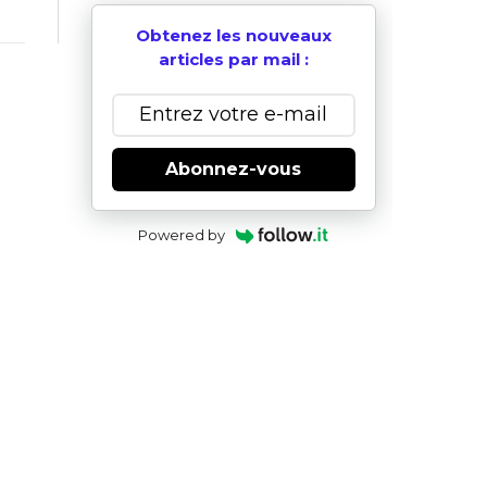
Obtenez les nouveaux
articles par mail :
Abonnez-vous
Powered by