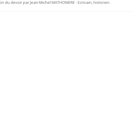
u devoir par Jean-Michel MATHONIERE - Ecrivain, historien.