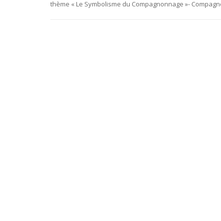
thème « Le Symbolisme du Compagnonnage »- Compagnon d