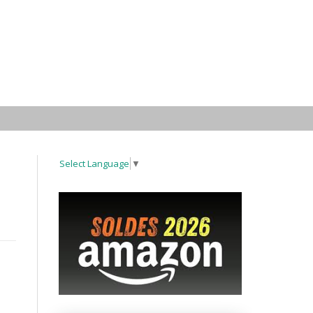
Select Language
▼