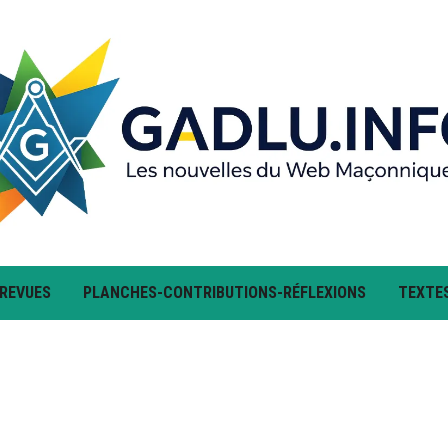
 REVUES
PLANCHES-CONTRIBUTIONS-RÉFLEXIONS
TEXTE