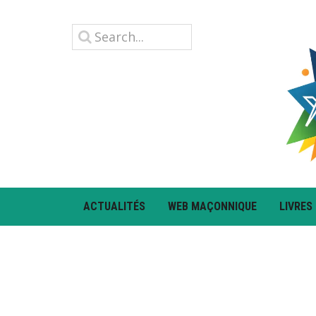
ACTUALITÉS
WEB MAÇONNIQUE
LIVRES