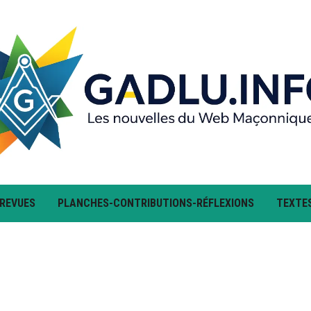
 REVUES
PLANCHES-CONTRIBUTIONS-RÉFLEXIONS
TEXTE