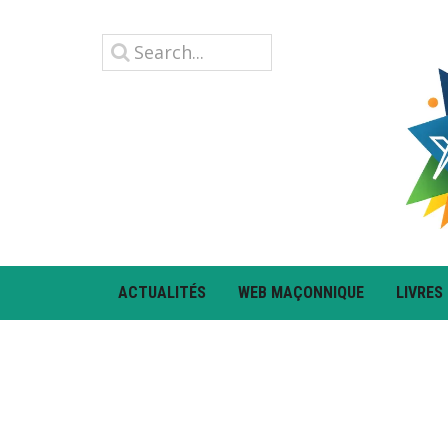
ACTUALITÉS
WEB MAÇONNIQUE
LIVRES