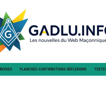
 REVUES
PLANCHES-CONTRIBUTIONS-RÉFLEXIONS
TEXTE