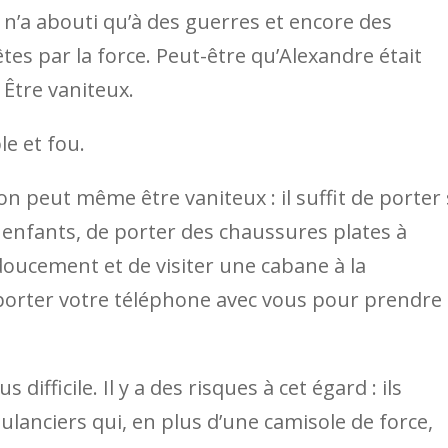
 n’a abouti qu’à des guerres et encore des
es par la force. Peut-être qu’Alexandre était
Être vaniteux.
le et fou.
 on peut même être vaniteux : il suffit de porter
s enfants, de porter des chaussures plates à
doucement et de visiter une cabane à la
mporter votre téléphone avec vous pour prendre
difficile. Il y a des risques à cet égard : ils
ulanciers qui, en plus d’une camisole de force,