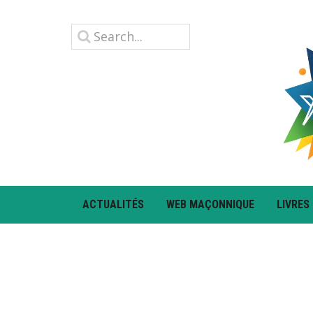
ACTUALITÉS
WEB MAÇONNIQUE
LIVRES