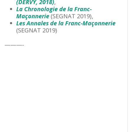
(DERVY, 2018)
,
La Chronologie de la Franc-
Maçonnerie
(SEGNAT 2019),
Les Annales de la Franc-Maçonnerie
(SEGNAT 2019)
———-