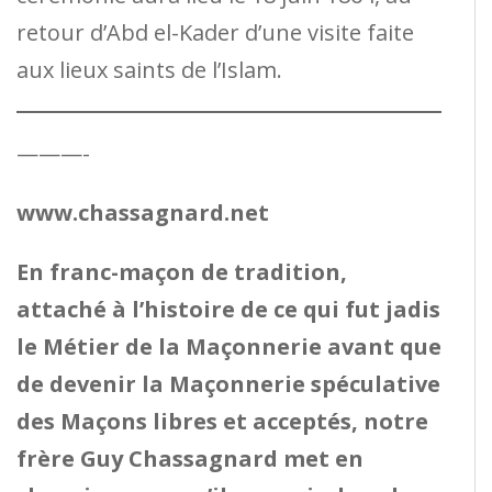
retour d’Abd el-Kader d’une visite faite
aux lieux saints de l’Islam.
———-
www.chassagnard.net
En franc-maçon de tradition,
attaché à l’histoire de ce qui fut jadis
le Métier de la Maçonnerie avant que
de devenir la Maçonnerie spéculative
des Maçons libres et acceptés, notre
frère Guy Chassagnard met en