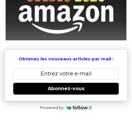
Obtenez les nouveaux articles par mail :
Abonnez-vous
Powered by