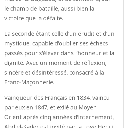
le champ de bataille, aussi bien la
victoire que la défaite.
La seconde étant celle d’un érudit et d’un
mystique, capable d’oublier ses échecs
passés pour s’élever dans l’honneur et la
dignité. Avec un moment de réflexion,
sincère et désintéressé, consacré à la
Franc-Maçonnerie.
Vainqueur des Français en 1834, vaincu
par eux en 1847, et exilé au Moyen
Orient après cinq années d’internement,
Abd el-Kader est invité par la Loge Henri