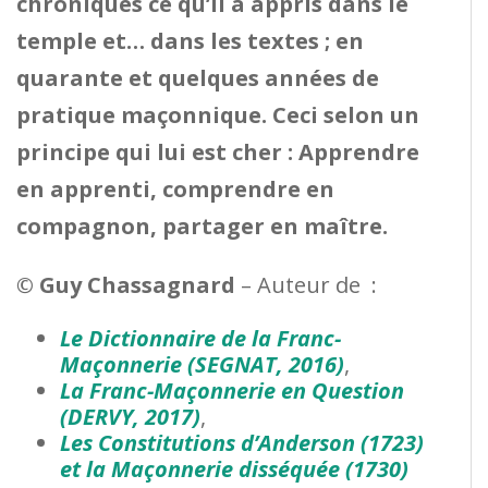
chroniques ce qu’il a appris dans le
temple et… dans les textes ; en
quarante et quelques années de
pratique maçonnique. Ceci selon un
principe qui lui est cher : Apprendre
en apprenti, comprendre en
compagnon, partager en maître.
© Guy Chassagnard
– Auteur de :
Le Dictionnaire de la Franc-
Maçonnerie
(SEGNAT, 2016)
,
La Franc-Maçonnerie en Question
(DERVY, 2017)
,
Les Constitutions d’Anderson (1723)
et la Maçonnerie disséquée
(1730)