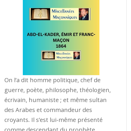
On l’a dit homme politique, chef de
guerre, poète, philosophe, théologien,
écrivain, humaniste ; et même sultan
des Arabes et commandeur des
croyants. Il s’est lui-même présenté
comme descendant du prophète.