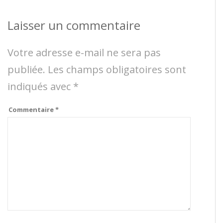
Laisser un commentaire
Votre adresse e-mail ne sera pas
publiée.
Les champs obligatoires sont
indiqués avec
*
Commentaire
*