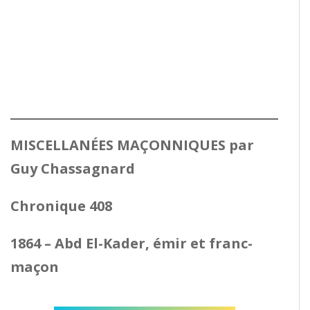
MISCELLANÉES MAÇONNIQUES par
Guy Chassagnard
Chronique 408
1864 – Abd El-Kader, émir et franc-
maçon