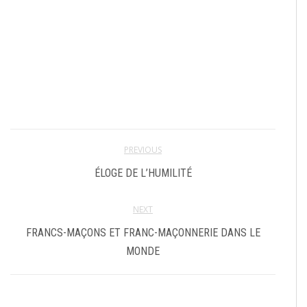
PREVIOUS
ÉLOGE DE L’HUMILITÉ
NEXT
FRANCS-MAÇONS ET FRANC-MAÇONNERIE DANS LE
MONDE