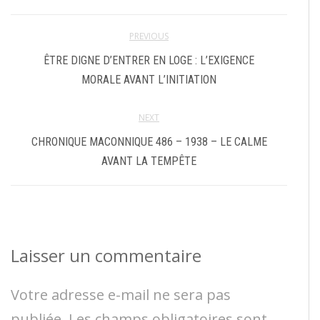
PREVIOUS
ÊTRE DIGNE D’ENTRER EN LOGE : L’EXIGENCE
MORALE AVANT L’INITIATION
NEXT
CHRONIQUE MACONNIQUE 486 – 1938 – LE CALME
AVANT LA TEMPÊTE
Laisser un commentaire
Votre adresse e-mail ne sera pas
publiée.
Les champs obligatoires sont