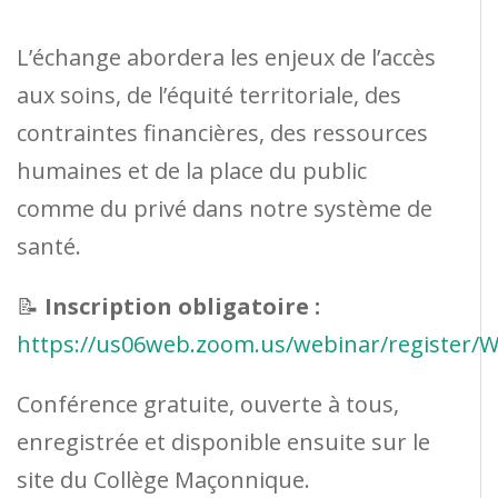
L’échange abordera les enjeux de l’accès
aux soins, de l’équité territoriale, des
contraintes financières, des ressources
humaines et de la place du public
comme du privé dans notre système de
santé.
📝
Inscription obligatoire :
https://us06web.zoom.us/webinar/registe
Conférence gratuite, ouverte à tous,
enregistrée et disponible ensuite sur le
site du Collège Maçonnique.