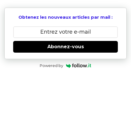
Obtenez les nouveaux articles par mail :
Abonnez-vous
Powered by