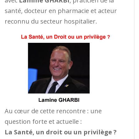
avec
Lamine GHARBI
, praticien de la
santé, docteur en pharmacie et acteur
reconnu du secteur hospitalier.
Au cœur de cette rencontre : une
question forte et actuelle :
La Santé, un droit ou un privilège ?