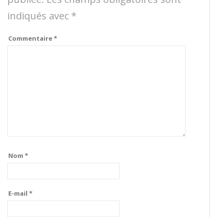
indiqués avec
*
Commentaire
*
Nom
*
E-mail
*