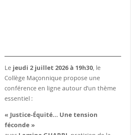
Le
jeudi 2 juillet 2026 à 19h30
, le
Collège Maçonnique propose une
conférence en ligne autour d’un thème
essentiel :
« Justice-Équité… Une tension
féconde »