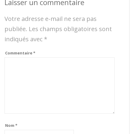
Laisser un commentaire
Votre adresse e-mail ne sera pas
publiée.
Les champs obligatoires sont
indiqués avec
*
Commentaire
*
Nom
*