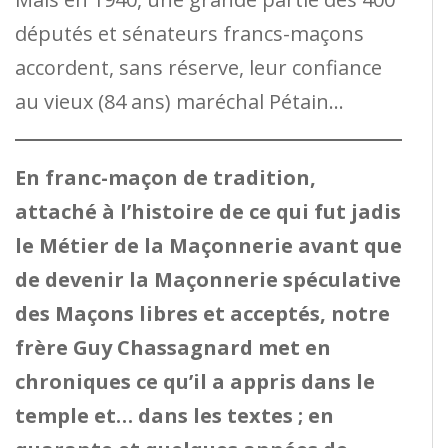
députés et sénateurs francs-maçons
accordent, sans réserve, leur confiance
au vieux (84 ans) maréchal Pétain…
En franc-maçon de tradition,
attaché à l’histoire de ce qui fut jadis
le Métier de la Maçonnerie avant que
de devenir la Maçonnerie spéculative
des Maçons libres et acceptés, notre
frère Guy Chassagnard met en
chroniques ce qu’il a appris dans le
temple et… dans les textes ; en