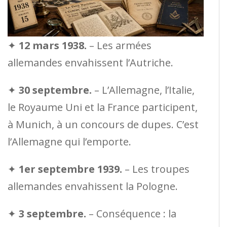
✦
12 mars 1938.
– Les armées
allemandes envahissent l’Autriche.
✦
30 septembre.
– L’Allemagne, l’Italie,
le Royaume Uni et la France participent,
à Munich, à un concours de dupes. C’est
l’Allemagne qui l’emporte.
✦
1er septembre 1939.
– Les troupes
allemandes envahissent la Pologne.
✦
3 septembre.
– Conséquence : la