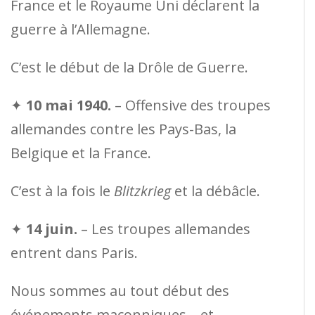
France et le Royaume Uni déclarent la
guerre à l’Allemagne.
C’est le début de la Drôle de Guerre.
✦
10 mai 1940.
– Offensive des troupes
allemandes contre les Pays-Bas, la
Belgique et la France.
C’est à la fois le
Blitzkrieg
et la débâcle.
✦
14 juin.
– Les troupes allemandes
entrent dans Paris.
Nous sommes au tout début des
événements maçonniques – et