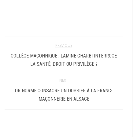
PREVIOUS
COLLÈGE MAÇONNIQUE : LAMINE GHARBI INTERROGE
LA SANTÉ, DROIT OU PRIVILÈGE ?
NEXT
OR NORME CONSACRE UN DOSSIER À LA FRANC-
MAÇONNERIE EN ALSACE