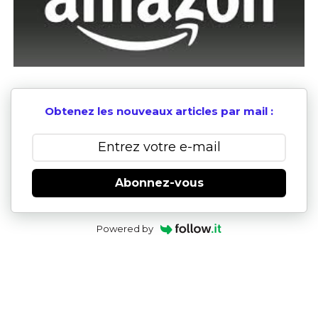
Obtenez les nouveaux articles par mail :
Abonnez-vous
Powered by