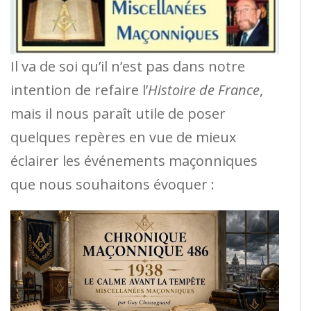
Il va de soi qu’il n’est pas dans notre
intention de refaire l’
Histoire de France
,
mais il nous paraît utile de poser
quelques repères en vue de mieux
éclairer les événements maçonniques
que nous souhaitons évoquer :