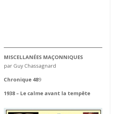
MISCELLANÉES MAÇONNIQUES
par Guy Chassagnard
Chronique 48
9
1938 – Le calme avant la tempête