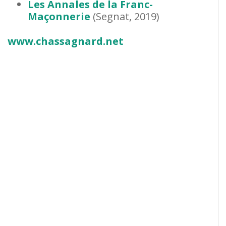
Les Annales de la Franc-
Maçonnerie
(Segnat, 2019)
www.chassagnard.net