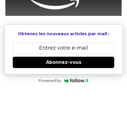
Obtenez les nouveaux articles par mail :
Abonnez-vous
Powered by