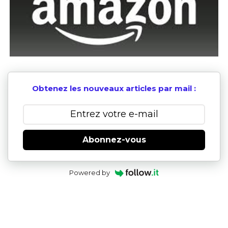
Obtenez les nouveaux articles par mail :
Abonnez-vous
Powered by