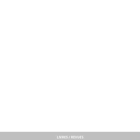
LIVRES / REVUES