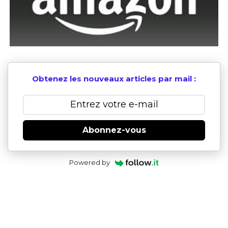
Obtenez les nouveaux articles par mail :
Abonnez-vous
Powered by