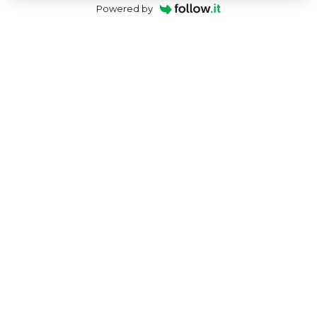
Powered by