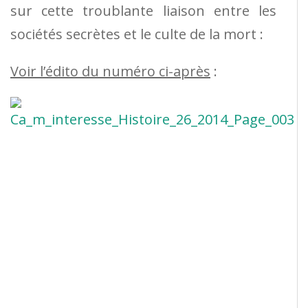
sur cette troublante liaison entre les
sociétés secrètes et le culte de la mort :
Voir l’édito du numéro ci-après
: