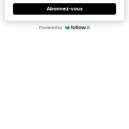
Abonnez-vous
Powered by