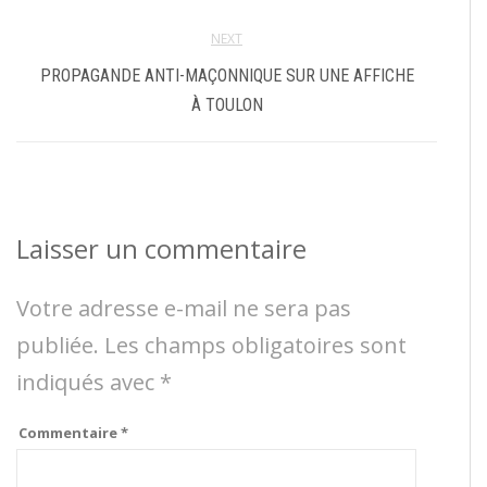
NEXT
PROPAGANDE ANTI-MAÇONNIQUE SUR UNE AFFICHE
À TOULON
Laisser un commentaire
Votre adresse e-mail ne sera pas
publiée.
Les champs obligatoires sont
indiqués avec
*
Commentaire
*