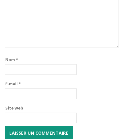
Nom
*
E-mail
*
Site web