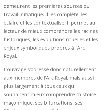
demeurent les premières sources du
travail initiatique. Il les complète, les
éclaire et les contextualise. Il permet au
lecteur de mieux comprendre les racines
historiques, les évolutions rituelles et les
enjeux symboliques propres à l’Arc
Royal.
L’ouvrage s’adresse donc naturellement
aux membres de l’Arc Royal, mais aussi
plus largement à tous ceux qui
souhaitent mieux comprendre l’histoire
maçonnique, ses bifurcations, ses