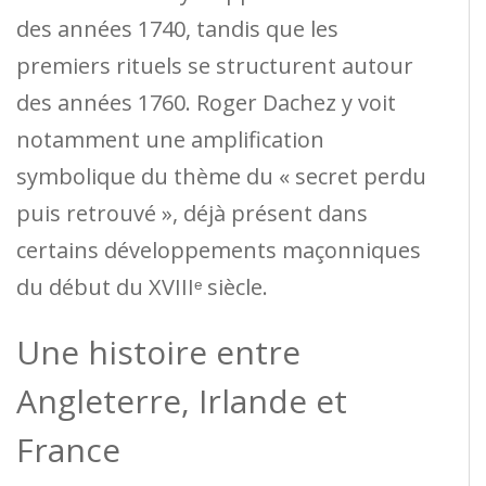
des années 1740, tandis que les
premiers rituels se structurent autour
des années 1760. Roger Dachez y voit
notamment une amplification
symbolique du thème du « secret perdu
puis retrouvé », déjà présent dans
certains développements maçonniques
du début du XVIIIᵉ siècle.
Une histoire entre
Angleterre, Irlande et
France