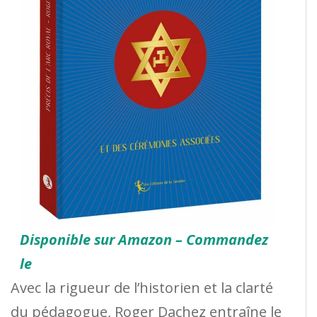
Disponible sur Amazon – Commandez
le
Avec la rigueur de l’historien et la clarté
du pédagogue, Roger Dachez entraîne le