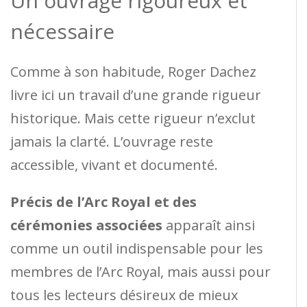
Un ouvrage rigoureux et
nécessaire
Comme à son habitude, Roger Dachez
livre ici un travail d’une grande rigueur
historique. Mais cette rigueur n’exclut
jamais la clarté. L’ouvrage reste
accessible, vivant et documenté.
Précis de l’Arc Royal et des
cérémonies associées
apparaît ainsi
comme un outil indispensable pour les
membres de l’Arc Royal, mais aussi pour
tous les lecteurs désireux de mieux