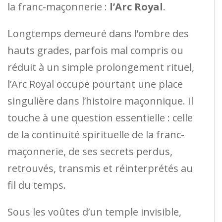
la franc-maçonnerie :
l’Arc Royal
.
Longtemps demeuré dans l’ombre des
hauts grades, parfois mal compris ou
réduit à un simple prolongement rituel,
l’Arc Royal occupe pourtant une place
singulière dans l’histoire maçonnique. Il
touche à une question essentielle : celle
de la continuité spirituelle de la franc-
maçonnerie, de ses secrets perdus,
retrouvés, transmis et réinterprétés au
fil du temps.
Sous les voûtes d’un temple invisible,