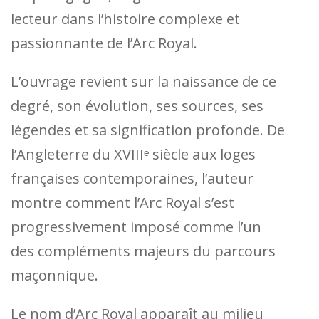
lecteur dans l’histoire complexe et
passionnante de l’Arc Royal.
L’ouvrage revient sur la naissance de ce
degré, son évolution, ses sources, ses
légendes et sa signification profonde. De
l’Angleterre du XVIIIᵉ siècle aux loges
françaises contemporaines, l’auteur
montre comment l’Arc Royal s’est
progressivement imposé comme l’un
des compléments majeurs du parcours
maçonnique.
Le nom d’Arc Royal apparaît au milieu