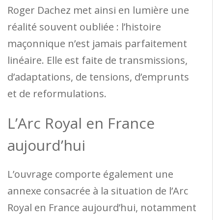
Roger Dachez met ainsi en lumière une
réalité souvent oubliée : l’histoire
maçonnique n’est jamais parfaitement
linéaire. Elle est faite de transmissions,
d’adaptations, de tensions, d’emprunts
et de reformulations.
L’Arc Royal en France
aujourd’hui
L’ouvrage comporte également une
annexe consacrée à la situation de l’Arc
Royal en France aujourd’hui, notamment