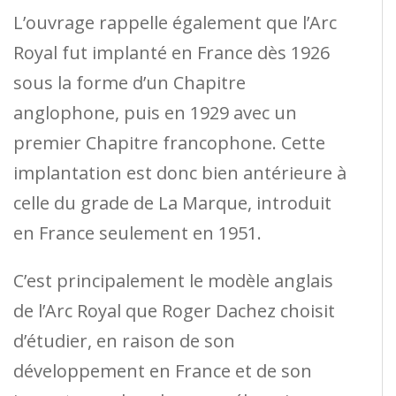
L’ouvrage rappelle également que l’Arc
Royal fut implanté en France dès 1926
sous la forme d’un Chapitre
anglophone, puis en 1929 avec un
premier Chapitre francophone. Cette
implantation est donc bien antérieure à
celle du grade de La Marque, introduit
en France seulement en 1951.
C’est principalement le modèle anglais
de l’Arc Royal que Roger Dachez choisit
d’étudier, en raison de son
développement en France et de son