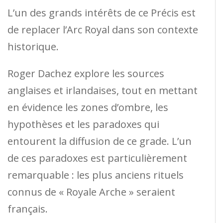
L’un des grands intérêts de ce Précis est
de replacer l’Arc Royal dans son contexte
historique.
Roger Dachez explore les sources
anglaises et irlandaises, tout en mettant
en évidence les zones d’ombre, les
hypothèses et les paradoxes qui
entourent la diffusion de ce grade. L’un
de ces paradoxes est particulièrement
remarquable : les plus anciens rituels
connus de « Royale Arche » seraient
français.