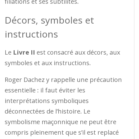
filiations et ses subtilités.
Décors, symboles et
instructions
Le
Livre II
est consacré aux décors, aux
symboles et aux instructions.
Roger Dachez y rappelle une précaution
essentielle : il faut éviter les
interprétations symboliques
déconnectées de l’histoire. Le
symbolisme maçonnique ne peut être
compris pleinement que s’il est replacé