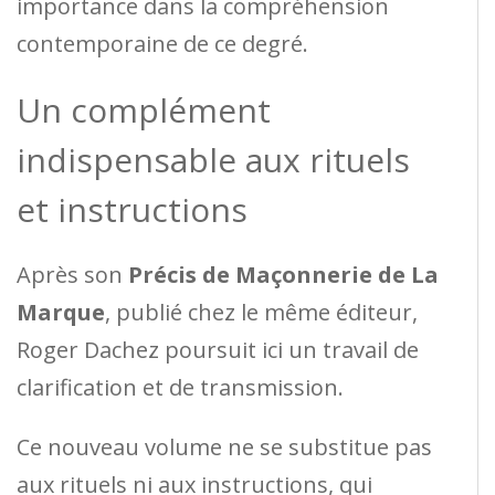
importance dans la compréhension
contemporaine de ce degré.
Un complément
indispensable aux rituels
et instructions
Après son
Précis de Maçonnerie de La
Marque
, publié chez le même éditeur,
Roger Dachez poursuit ici un travail de
clarification et de transmission.
Ce nouveau volume ne se substitue pas
aux rituels ni aux instructions, qui