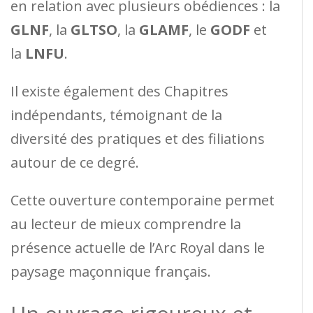
en relation avec plusieurs obédiences : la
GLNF
, la
GLTSO
, la
GLAMF
, le
GODF
et
la
LNFU
.
Il existe également des Chapitres
indépendants, témoignant de la
diversité des pratiques et des filiations
autour de ce degré.
Cette ouverture contemporaine permet
au lecteur de mieux comprendre la
présence actuelle de l’Arc Royal dans le
paysage maçonnique français.