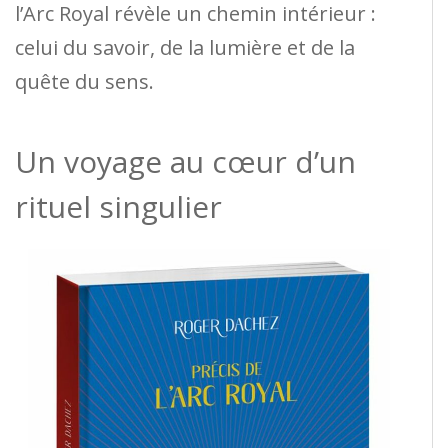
l’Arc Royal révèle un chemin intérieur :
celui du savoir, de la lumière et de la
quête du sens.
Un voyage au cœur d’un
rituel singulier