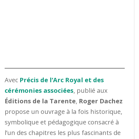
Avec
Précis de l’Arc Royal et des
cérémonies associées
, publié aux
Éditions de la Tarente
,
Roger Dachez
propose un ouvrage à la fois historique,
symbolique et pédagogique consacré à
l’un des chapitres les plus fascinants de