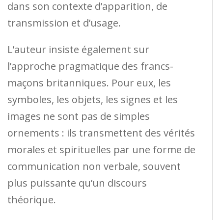
dans son contexte d’apparition, de
transmission et d’usage.
L’auteur insiste également sur
l’approche pragmatique des francs-
maçons britanniques. Pour eux, les
symboles, les objets, les signes et les
images ne sont pas de simples
ornements : ils transmettent des vérités
morales et spirituelles par une forme de
communication non verbale, souvent
plus puissante qu’un discours
théorique.