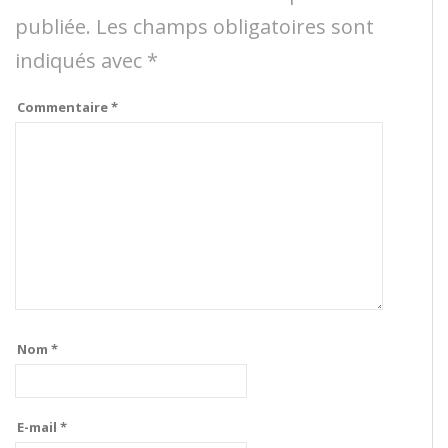
publiée.
Les champs obligatoires sont
indiqués avec
*
Commentaire
*
Nom
*
E-mail
*