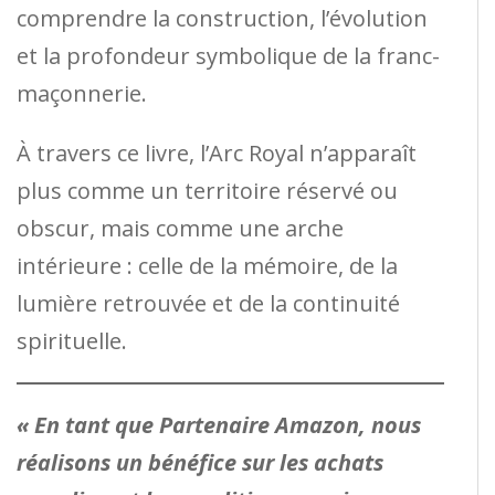
comprendre la construction, l’évolution
et la profondeur symbolique de la franc-
maçonnerie.
À travers ce livre, l’Arc Royal n’apparaît
plus comme un territoire réservé ou
obscur, mais comme une arche
intérieure : celle de la mémoire, de la
lumière retrouvée et de la continuité
spirituelle.
« En tant que Partenaire Amazon, nous
réalisons un bénéfice sur les achats