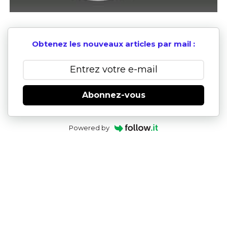
Obtenez les nouveaux articles par mail :
Abonnez-vous
Powered by