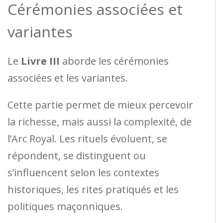
Cérémonies associées et
variantes
Le
Livre III
aborde les cérémonies
associées et les variantes.
Cette partie permet de mieux percevoir
la richesse, mais aussi la complexité, de
l’Arc Royal. Les rituels évoluent, se
répondent, se distinguent ou
s’influencent selon les contextes
historiques, les rites pratiqués et les
politiques maçonniques.