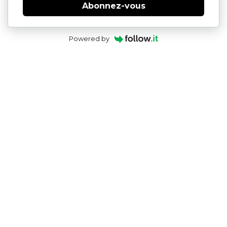
Abonnez-vous
Powered by