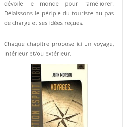
dévoile le monde pour l’améliorer.
Délaissons le périple du touriste au pas
de charge et ses idées reçues.
Chaque chapitre propose ici un voyage,
intérieur et/ou extérieur.