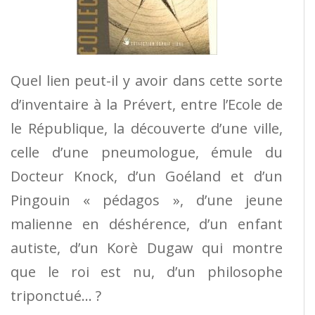
Quel lien peut-il y avoir dans cette sorte
d’inventaire à la Prévert, entre l’Ecole de
le République, la découverte d’une ville,
celle d’une pneumologue, émule du
Docteur Knock, d’un Goéland et d’un
Pingouin « pédagos », d’une jeune
malienne en déshérence, d’un enfant
autiste, d’un Korè Dugaw qui montre
que le roi est nu, d’un philosophe
triponctué… ?