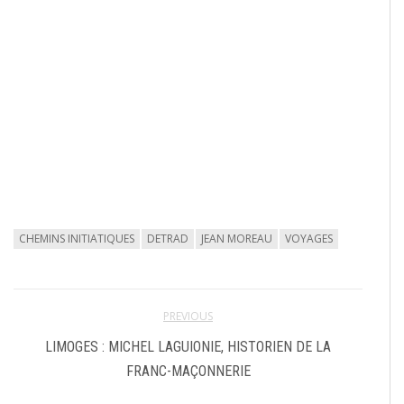
CHEMINS INITIATIQUES
DETRAD
JEAN MOREAU
VOYAGES
PREVIOUS
LIMOGES : MICHEL LAGUIONIE, HISTORIEN DE LA
FRANC-MAÇONNERIE