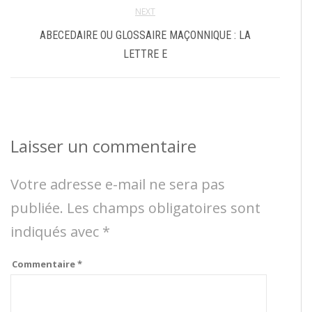
NEXT
ABECEDAIRE OU GLOSSAIRE MAÇONNIQUE : LA
LETTRE E
Laisser un commentaire
Votre adresse e-mail ne sera pas
publiée.
Les champs obligatoires sont
indiqués avec
*
Commentaire
*