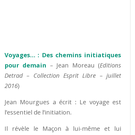
Voyages… : Des chemins initiatiques
pour demain
– Jean Moreau (
Editions
Detrad – Collection Esprit Libre – juillet
2016
)
Jean Mourgues a écrit : Le voyage est
l’essentiel de l’initiation.
Il révèle le Maçon à lui-même et lui