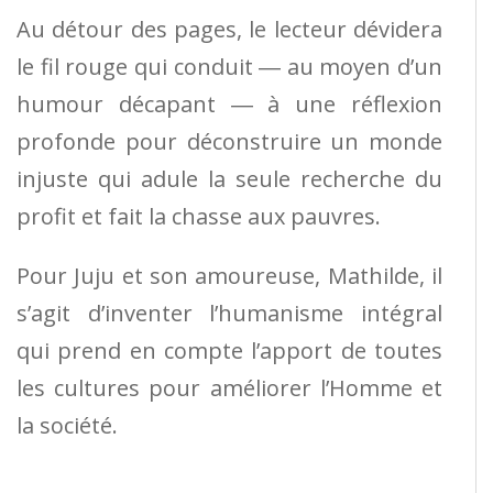
Au détour des pages, le lecteur dévidera
le fil rouge qui conduit ― au moyen d’un
humour décapant ― à une réflexion
profonde pour déconstruire un monde
injuste qui adule la seule recherche du
profit et fait la chasse aux pauvres.
Pour Juju et son amoureuse, Mathilde, il
s’agit d’inventer l’humanisme intégral
qui prend en compte l’apport de toutes
les cultures pour améliorer l’Homme et
la société.