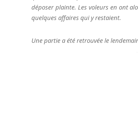
déposer plainte. Les voleurs en ont alor
quelques affaires qui y restaient.
Une partie a été retrouvée le lendemain