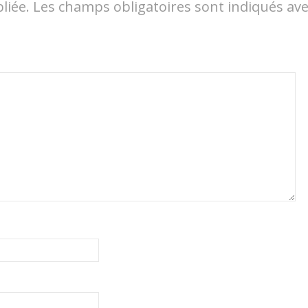
liée.
Les champs obligatoires sont indiqués av