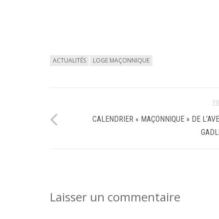
ACTUALITÉS
LOGE MAÇONNIQUE
P
CALENDRIER « MAÇONNIQUE » DE L’AV
GADL
Laisser un commentaire