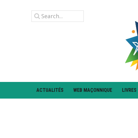
ACTUALITÉS
WEB MAÇONNIQUE
LIVRES