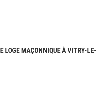
NE LOGE MAÇONNIQUE À VITRY-LE-