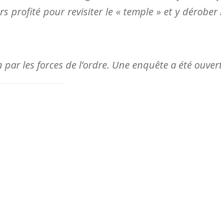
s profité pour revisiter le « temple » et y dérober 
 par les forces de l’ordre. Une enquête a été ouver