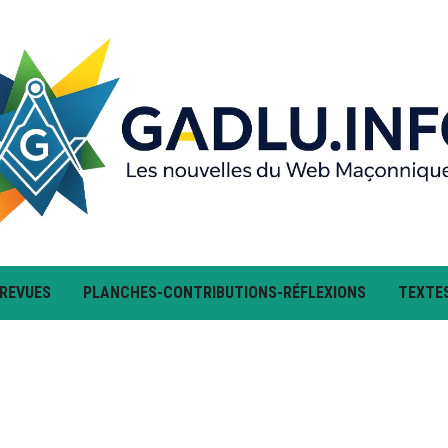
 REVUES
PLANCHES-CONTRIBUTIONS-RÉFLEXIONS
TEXTE