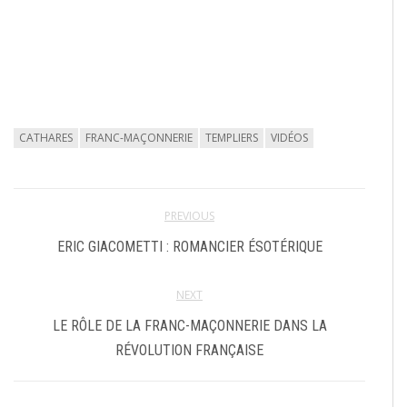
CATHARES
FRANC-MAÇONNERIE
TEMPLIERS
VIDÉOS
PREVIOUS
ERIC GIACOMETTI : ROMANCIER ÉSOTÉRIQUE
NEXT
LE RÔLE DE LA FRANC-MAÇONNERIE DANS LA
RÉVOLUTION FRANÇAISE