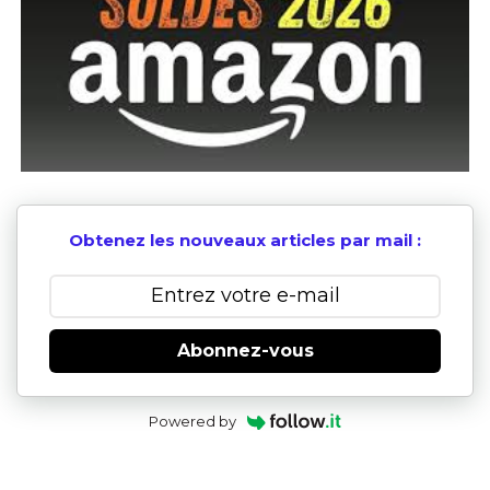
Obtenez les nouveaux articles par mail :
Abonnez-vous
Powered by