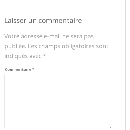
Laisser un commentaire
Votre adresse e-mail ne sera pas
publiée.
Les champs obligatoires sont
indiqués avec
*
Commentaire
*