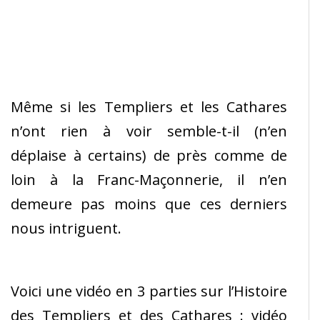
Même si les Templiers et les Cathares
n’ont rien à voir semble-t-il (n’en
déplaise à certains) de près comme de
loin à la Franc-Maçonnerie, il n’en
demeure pas moins que ces derniers
nous intriguent.
Voici une vidéo en 3 parties sur l’Histoire
des Templiers et des Cathares : vidéo