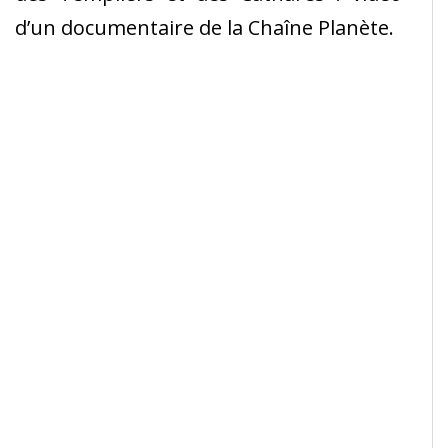
d’un documentaire de la Chaîne Planète.