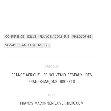
CONFÉRENCE
EGLISE
FRANC-MAÇONNERIE
PHILOSOPHIE
SAMARIE
SAMUEL ROUVILLOIS
PREVIOUS
FRANCE-AFRIQUE, LES NOUVEAUX RÉSEAUX : DES
FRANCS-MAÇONS DISCRETS
NEXT
FRANCS-MACONNERIE.OVER-BLOG.COM