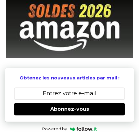
Obtenez les nouveaux articles par mail :
Abonnez-vous
Powered by