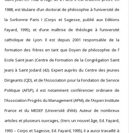
1988, est titulaire d’un doctorat de philosophie à l’université de
la Sorbonne Paris I (Corps et Sagesse, publié aux Editions
Fayard, 1995), et d’une maîtrise de théologie à l’université
catholique de Lyon. Il est depuis 2001 responsable de la
formation des frères en tant que Doyen de philosophie de l’
Ecole Saint Jean (Centre de Formation de la Congrégation Saint
Jean) à Saint Jodard (42). Expert auprès du Centre des Jeunes
Dirigeants (CJD), et de l’Association pour la Fondation de Service
Politique (AFSP), il est notamment conférencier ordinaire de
l’Association Progrès du Management (APM), de l’Aspen Institute
France et du MEDEF (Université d’été). Auteur de nombreux
articles et plusieurs ouvrages, (Vers un nouvel âge, Ed. Fayard,
1993 – Corps et Sagesse, Ed. Fayard, 1995), il a aussi travaillé à