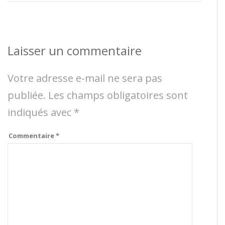
Laisser un commentaire
Votre adresse e-mail ne sera pas
publiée.
Les champs obligatoires sont
indiqués avec
*
Commentaire
*