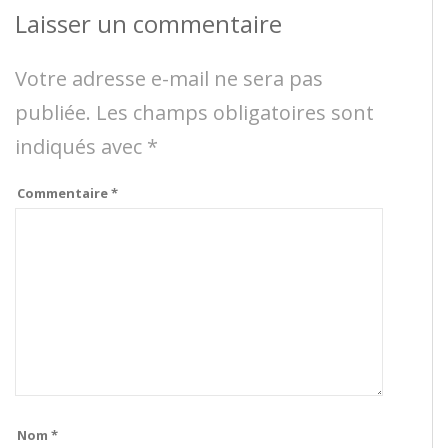
Laisser un commentaire
Votre adresse e-mail ne sera pas
publiée.
Les champs obligatoires sont
indiqués avec
*
Commentaire
*
Nom
*