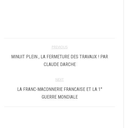
PREVIOUS
MINUIT PLEIN , LA FERMETURE DES TRAVAUX ! PAR
CLAUDE DARCHE
NEXT
LA FRANC-MACONNERIE FRANCAISE ET LA 1°
GUERRE MONDIALE