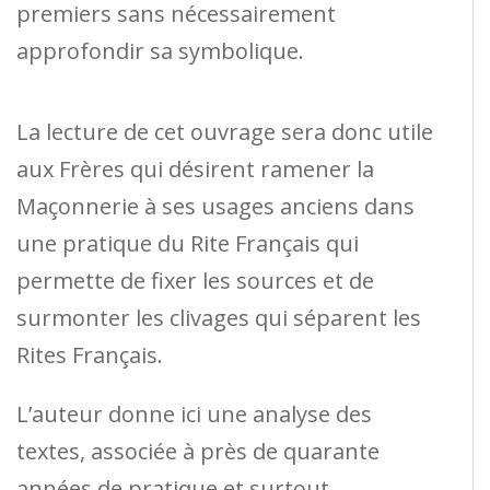
premiers sans nécessairement
approfondir sa symbolique.
La lecture de cet ouvrage sera donc utile
aux Frères qui désirent ramener la
Maçonnerie à ses usages anciens dans
une pratique du Rite Français qui
permette de fixer les sources et de
surmonter les clivages qui séparent les
Rites Français.
L’auteur donne ici une analyse des
textes, associée à près de quarante
années de pratique et surtout