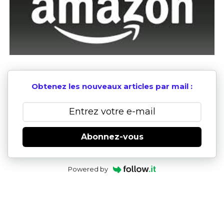
Obtenez les nouveaux articles par mail :
Abonnez-vous
Powered by