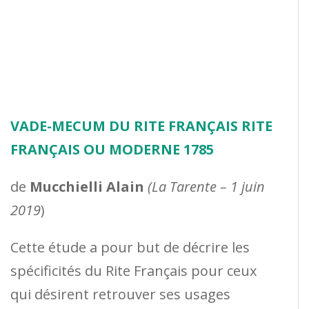
VADE-MECUM DU RITE FRANÇAIS RITE
FRANÇAIS OU MODERNE 1785
de
Mucchielli Alain
(La Tarente – 1 juin
2019
)
Cette étude a pour but de décrire les
spécificités du Rite Français pour ceux
qui désirent retrouver ses usages