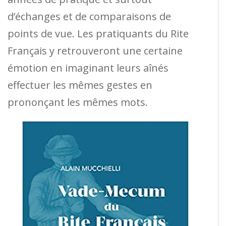
d’échanges et de comparaisons de
points de vue. Les pratiquants du Rite
Français y retrouveront une certaine
émotion en imaginant leurs aînés
effectuer les mêmes gestes en
prononçant les mêmes mots.