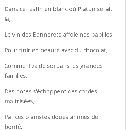
Dans ce festin en blanc où Platon serait
là,
Le vin des Bannerets affole nos papilles,
Pour finir en beauté avec du chocolat,
Comme il va de soi dans les grandes
familles.
Des notes s’échappent des cordes
maitrisées,
Par ces pianistes doués animés de
bonté,