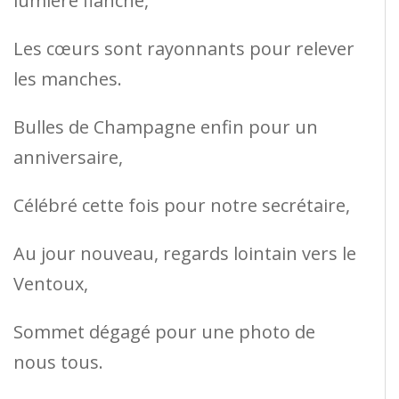
lumière flanche,
Les cœurs sont rayonnants pour relever
les manches.
Bulles de Champagne enfin pour un
anniversaire,
Célébré cette fois pour notre secrétaire,
Au jour nouveau, regards lointain vers le
Ventoux,
Sommet dégagé pour une photo de
nous tous.