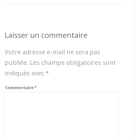
Laisser un commentaire
Votre adresse e-mail ne sera pas
publiée.
Les champs obligatoires sont
indiqués avec
*
Commentaire
*