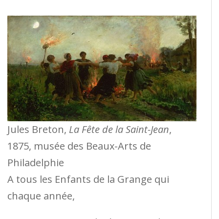
Jules Breton,
La Fête de la Saint-Jean
,
1875, musée des Beaux-Arts de
Philadelphie
A tous les Enfants de la Grange qui
chaque année,