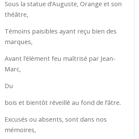
Sous la statue d’Auguste, Orange et son
théâtre,
Témoins paisibles ayant reçu bien des
marques,
Avant l’élément feu maîtrisé par Jean-
Marc,
Du
bois et bientôt réveillé au fond de l’âtre.
Excusés ou absents, sont dans nos
mémoires,