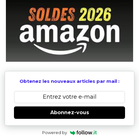
Obtenez les nouveaux articles par mail :
Abonnez-vous
Powered by