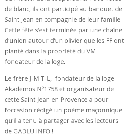
de blanc, ils ont participé au banquet de
Saint Jean en compagnie de leur famille.
Cette fête s’est terminée par une chaîne
d’union autour d’un olivier que les FF ont
planté dans la propriété du VM
fondateur de la loge.
Le frère J-M T-L, fondateur de la loge
Akademos N°1758 et organisateur de
cette Saint Jean en Provence a pour
l’occasion rédigé un poème maçonnique
qu’il a tenu à partager avec les lecteurs
de GADLU.INFO !