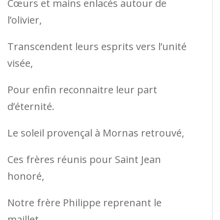
Cœurs et mains enlacés autour de
l’olivier,
Transcendent leurs esprits vers l’unité
visée,
Pour enfin reconnaitre leur part
d’éternité.
Le soleil provençal à Mornas retrouvé,
Ces frères réunis pour Saint Jean
honoré,
Notre frère Philippe reprenant le
maillet,