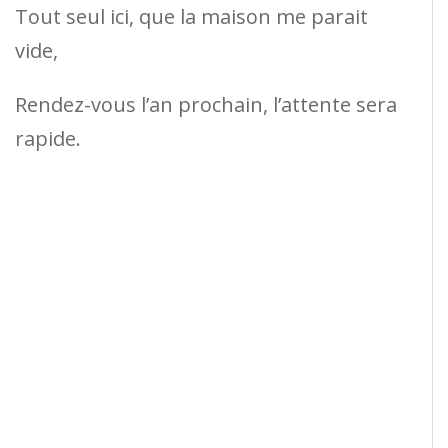
Tout seul ici, que la maison me parait
vide,
Rendez-vous l’an prochain, l’attente sera
rapide.