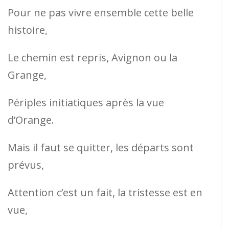
Pour ne pas vivre ensemble cette belle
histoire,
Le chemin est repris, Avignon ou la
Grange,
Périples initiatiques après la vue
d’Orange.
Mais il faut se quitter, les départs sont
prévus,
Attention c’est un fait, la tristesse est en
vue,