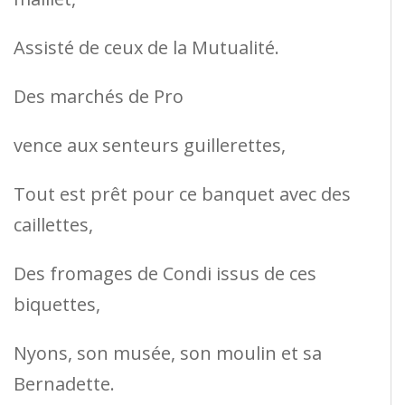
Assisté de ceux de la Mutualité.
Des marchés de Pro
vence aux senteurs guillerettes,
Tout est prêt pour ce banquet avec des
caillettes,
Des fromages de Condi issus de ces
biquettes,
Nyons, son musée, son moulin et sa
Bernadette.