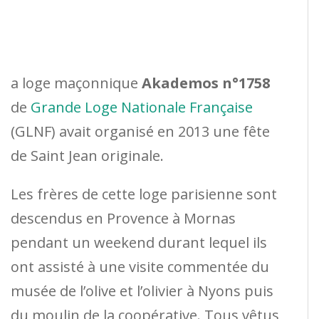
a loge maçonnique
Akademos n°1758
de
Grande Loge Nationale Française
(GLNF) avait organisé en 2013 une fête
de Saint Jean originale.
Les frères de cette loge parisienne sont
descendus en Provence à Mornas
pendant un weekend durant lequel ils
ont assisté à une visite commentée du
musée de l’olive et l’olivier à Nyons puis
du moulin de la coopérative. Tous vêtus