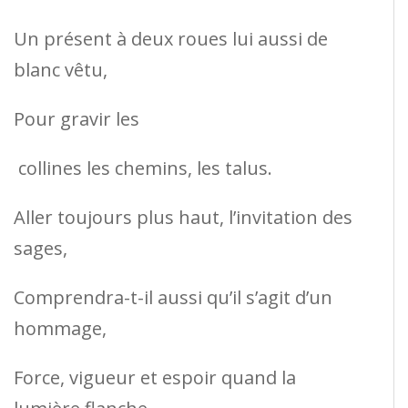
Un présent à deux roues lui aussi de
blanc vêtu,
Pour gravir les
collines les chemins, les talus.
Aller toujours plus haut, l’invitation des
sages,
Comprendra-t-il aussi qu’il s’agit d’un
hommage,
Force, vigueur et espoir quand la