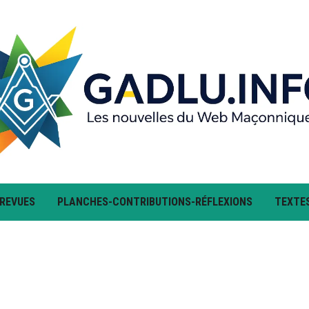
 REVUES
PLANCHES-CONTRIBUTIONS-RÉFLEXIONS
TEXTE