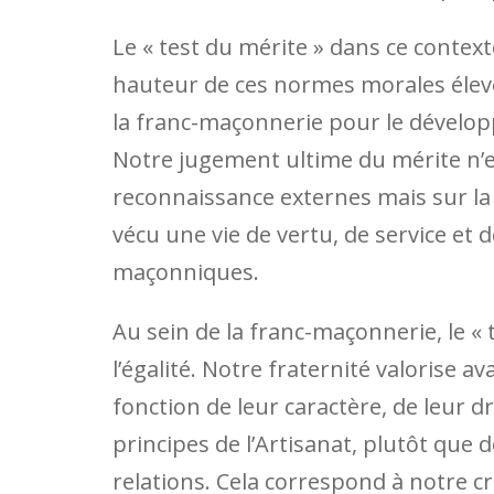
Le « test du mérite » dans ce context
hauteur de ces normes morales élevée
la franc-maçonnerie pour le développ
Notre jugement ultime du mérite n’
reconnaissance externes mais sur la 
vécu une vie de vertu, de service et d
maçonniques.
Au sein de la franc-maçonnerie, le « 
l’égalité. Notre fraternité valorise a
fonction de leur caractère, de leur 
principes de l’Artisanat, plutôt que d
relations. Cela correspond à notre cr