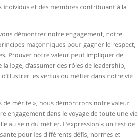
s individus et des membres contribuant à la
evons démontrer notre engagement, notre
rincipes maçonniques pour gagner le respect, 
res. Prouver notre valeur peut impliquer de
e la loge, d’assumer des rôles de leadership,
illustrer les vertus du métier dans notre vie
ts de mérite », nous démontrons notre valeur
otre engagement dans le voyage de toute une vie
lle au sein du métier. L’expression « un test de
sante pour les différents défis, normes et