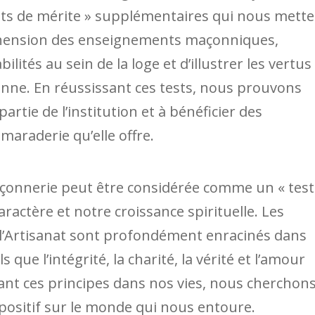
ts de mérite » supplémentaires qui nous mette
éhension des enseignements maçonniques,
ités au sein de la loge et d’illustrer les vertus
ienne. En réussissant ces tests, nous prouvons
partie de l’institution et à bénéficier des
maraderie qu’elle offre.
açonnerie peut être considérée comme un « test
actère et notre croissance spirituelle. Les
l’Artisanat sont profondément enracinés dans
que l’intégrité, la charité, la vérité et l’amour
ant ces principes dans nos vies, nous cherchons
positif sur le monde qui nous entoure.