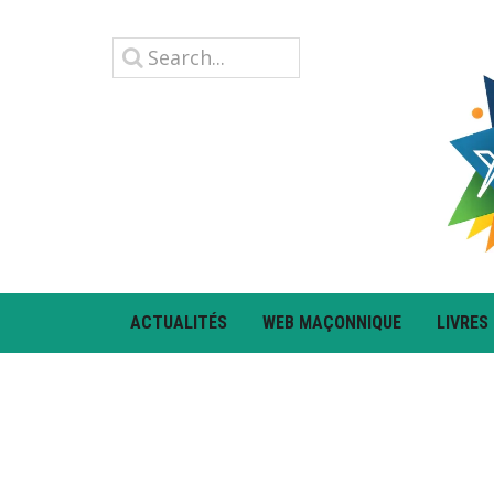
ACTUALITÉS
WEB MAÇONNIQUE
LIVRES