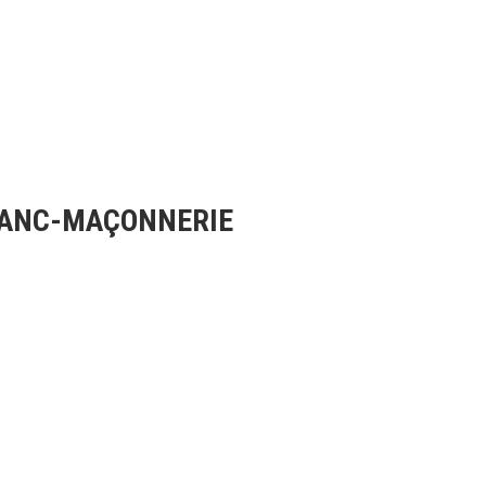
FRANC-MAÇONNERIE