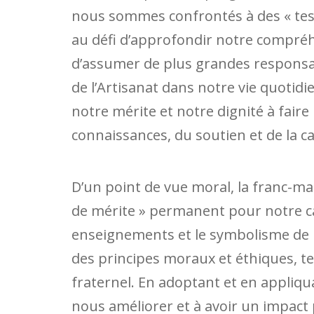
nous sommes confrontés à des « tes
au défi d’approfondir notre compr
d’assumer de plus grandes responsabil
de l’Artisanat dans notre vie quotid
notre mérite et notre dignité à faire 
connaissances, du soutien et de la ca
D’un point de vue moral, la franc-m
de mérite » permanent pour notre car
enseignements et le symbolisme de 
des principes moraux et éthiques, tels 
fraternel. En adoptant et en appliqu
nous améliorer et à avoir un impact 