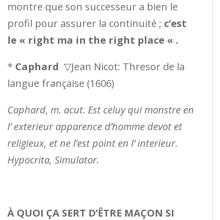
montre que son successeur a bien le
profil pour assurer la continuité ;
c’est
le « right ma in the right place « .
*
Caphard
▽Jean Nicot: Thresor de la
langue française (1606)
Caphard, m. acut. Est celuy qui monstre en
l’ exterieur apparence d’homme devot et
religieux, et ne l’est point en l’ interieur.
Hypocrita, Simulator.
À QUOI ÇA SERT D’ÊTRE MAÇON SI