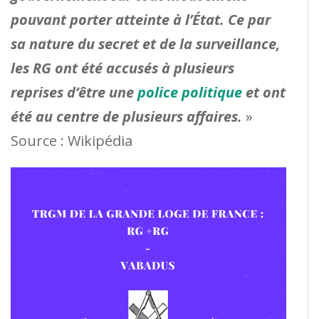
pouvant porter atteinte à l’État. Ce par
sa nature du secret et de la surveillance,
les RG ont été accusés à plusieurs
reprises d’être une
police politique
et ont
été au centre de plusieurs affaires.
»
Source : Wikipédia