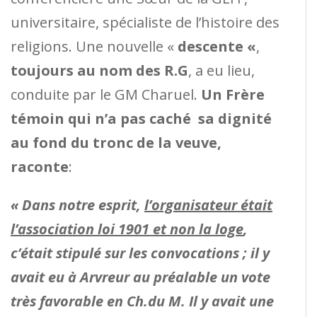
universitaire, spécialiste de l’histoire des
religions. Une nouvelle «
descente «
,
toujours au nom des R.G
, a eu lieu,
conduite par le GM Charuel.
Un Frère
témoin qui n’a pas caché sa dignité
au fond du tronc de la veuve,
raconte
:
« Dans notre esprit,
l’organisateur était
l’association loi 1901 et non la loge
,
c’était stipulé sur les convocations ; il y
avait eu à Arvreur au préalable un vote
très favorable en Ch.du M.
Il y avait une