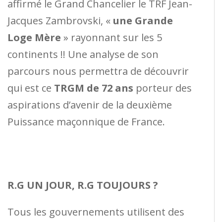
affirmé le Grand Chancelier le TRF Jean-
Jacques Zambrovski, «
une Grande
Loge Mère
» rayonnant sur les 5
continents !! Une analyse de son
parcours nous permettra de découvrir
qui est ce
TRGM de 72 ans
porteur des
aspirations d’avenir de la deuxième
Puissance maçonnique de France.
R.G UN JOUR, R.G TOUJOURS ?
Tous les gouvernements utilisent des