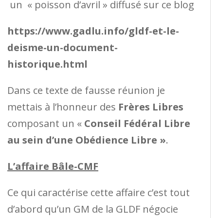
un « poisson d’avril » diffusé sur ce blog
https://www.gadlu.info/gldf-et-le-
deisme-un-document-
historique.html
Dans ce texte de fausse réunion je
mettais à l’honneur des
Frères Libres
composant un «
Conseil Fédéral Libre
au sein d’une Obédience Libre »
.
L’affaire Bâle-CMF
Ce qui caractérise cette affaire c’est tout
d’abord qu’un GM de la GLDF négocie