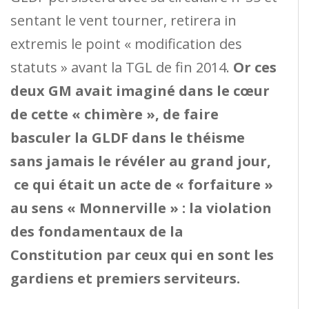
sentant le vent tourner, retirera in
extremis le point « modification des
statuts » avant la TGL de fin 2014.
Or ces
deux GM avait imaginé dans le cœur
de cette « chimère », de faire
basculer la GLDF dans le théisme
sans jamais le révéler au grand jour,
ce qui était un acte de « forfaiture »
au sens « Monnerville » : la violation
des fondamentaux de la
Constitution par ceux qui en sont les
gardiens et premiers serviteurs.