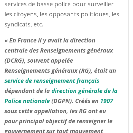
services de basse police pour surveiller
les citoyens, les opposants politiques, les
syndicats, etc.
« En France il y avait
la direction
centrale des Renseignements généraux
(DCRG), souvent appelée
Renseignements généraux (RG), était un
service de renseignement français
dépendant de la
direction générale de la
Police nationale
(DGPN). Créés en
1907
sous cette appellation, les RG ont eu
pour principal objectif de renseigner le
gouvernement sur tout mouvement