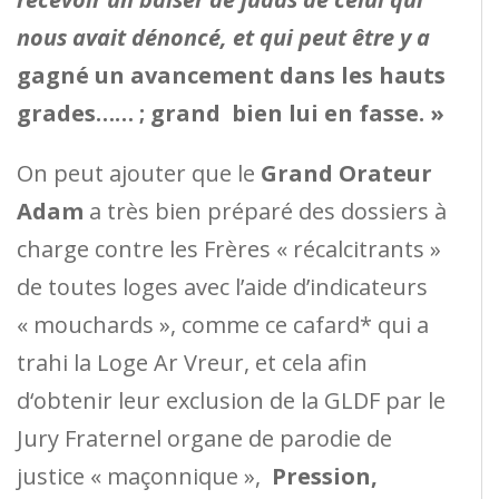
nous avait dénoncé, et qui peut être y a
gagné un avancement dans les hauts
grades…… ; grand bien lui en fasse. »
On peut ajouter que le
Grand Orateur
Adam
a très bien préparé des dossiers à
charge contre les Frères « récalcitrants »
de toutes loges avec l’aide d’indicateurs
« mouchards », comme ce cafard* qui a
trahi la Loge Ar Vreur, et cela afin
d‘obtenir leur exclusion de la GLDF par le
Jury Fraternel organe de parodie de
justice « maçonnique »,
Pression,