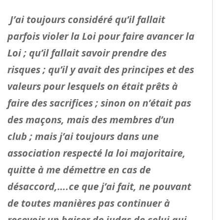
J’ai toujours considéré qu’il fallait
parfois violer la Loi pour faire avancer la
Loi ; qu’il fallait savoir prendre des
risques ; qu’il y avait des principes et des
valeurs pour lesquels on était prêts à
faire des sacrifices ; sinon on n’était pas
des maçons, mais des membres d’un
club ; mais j’ai toujours dans une
association respecté la loi majoritaire,
quitte à me démettre en cas de
désaccord,….ce que j’ai fait, ne pouvant
de toutes manières pas continuer à
recevoir un baiser de judas de celui qui