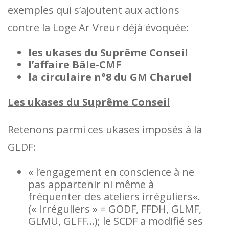
exemples qui s’ajoutent aux actions
contre la Loge Ar Vreur déjà évoquée:
les ukases du Suprême Conseil
l’affaire Bâle-CMF
la circulaire n°8 du GM Charuel
Les ukases du Suprême Conseil
Retenons parmi ces ukases imposés à la
GLDF:
« l’engagement en conscience à ne
pas appartenir ni même à
fréquenter des ateliers irréguliers«.
(« Irréguliers » = GODF, FFDH, GLMF,
GLMU, GLFF…); le SCDF a modifié ses