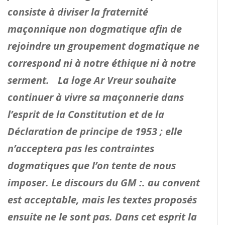
consiste à diviser la fraternité
maçonnique non dogmatique afin de
rejoindre un groupement dogmatique ne
correspond ni à notre éthique ni à notre
serment. La loge Ar Vreur souhaite
continuer à vivre sa maçonnerie dans
l’esprit de la Constitution et de la
Déclaration de principe de 1953 ; elle
n’acceptera pas les contraintes
dogmatiques que l’on tente de nous
imposer.
Le discours du GM :. au convent
est acceptable, mais les textes proposés
ensuite ne le sont pas. Dans cet esprit la