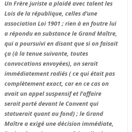
Un Frère juriste a plaidé avec talent les
Lois de la république, celles d’une
association Loi 1901 ; rien à en foutre lui
a répondu en substance le Grand Maître,
qui a poursuivi en disant que si on faisait
ça (à la tenue suivante, toutes
convocations envoyées), on serait
immédiatement radiés ( ce qui était pas
complètement exact, car en ce cas on
avait un appel suspensif et l’affaire
serait porté devant le Convent qui
statuerait quant au fond) ; le Grand
Maître a exigé une décision immédiate,