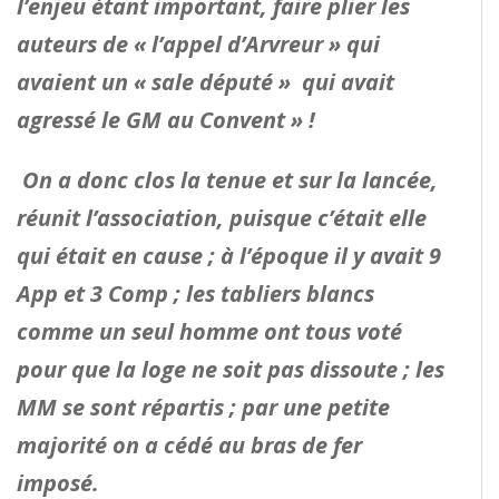
l’enjeu étant important, faire plier les
auteurs de « l’appel d’Arvreur » qui
avaient un « sale député » qui avait
agressé le GM au Convent » !
On a donc clos la tenue et sur la lancée,
réunit l’association, puisque c’était elle
qui était en cause ; à l’époque il y avait 9
App et 3 Comp ; les tabliers blancs
comme un seul homme ont tous voté
pour que la loge ne soit pas dissoute ; les
MM se sont répartis ; par une petite
majorité on a cédé au bras de fer
imposé.