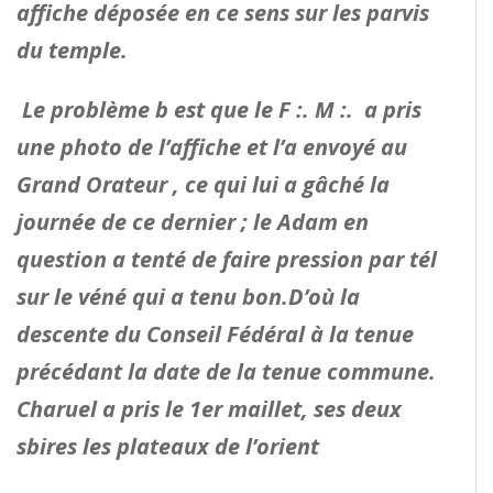
affiche déposée en ce sens sur les parvis
du temple.
Le problème b est que le F :. M :. a pris
une photo de l’affiche et l’a envoyé au
Grand Orateur , ce qui lui a gâché la
journée de ce dernier ; le Adam en
question a tenté de faire pression par tél
sur le véné qui a tenu bon.D’où la
descente du Conseil Fédéral à la tenue
précédant la date de la tenue commune.
Charuel a pris le 1
er
maillet, ses deux
sbires les plateaux de l’orient