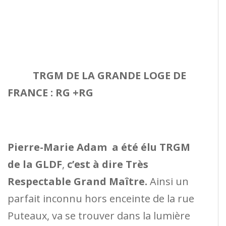
TRGM DE LA GRANDE LOGE DE
FRANCE : RG +RG
Pierre-Marie Adam a été élu TRGM
de la GLDF
,
c’est à dire Très
Respectable Grand Maître.
Ainsi un
parfait inconnu hors enceinte de la rue
Puteaux, va se trouver dans la lumière