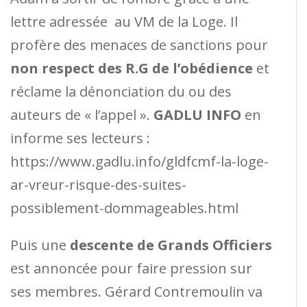
lettre adressée au VM de la Loge. Il
profère des menaces de sanctions pour
non respect des R.G de l’obédience
et
réclame la dénonciation du ou des
auteurs de « l’appel ».
GADLU INFO
en
informe ses lecteurs :
https://www.gadlu.info/gldfcmf-la-loge-
ar-vreur-risque-des-suites-
possiblement-dommageables.html
Puis une
descente de Grands Officiers
est annoncée pour faire pression sur
ses membres. Gérard Contremoulin va