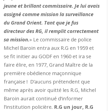
jeune et brillant commissaire. Je lui avais
assigné comme mission la surveillance
du Grand Orient. Tant que je fus
directeur des RG, il remplit correctement
sa mission.
» Le commissaire de police
Michel Baroin entra aux R.G en 1959 et
se fit initier au GODF en 1960 et ira se
faire élire, en 1977, Grand Maître de la
première obédience maçonnique
française ! D‘aucuns prétendent que
même après avoir quitté les R.G, Michel
Baroin aurait continué d‘informer
l’institution policière.
R.G un jour, R.G