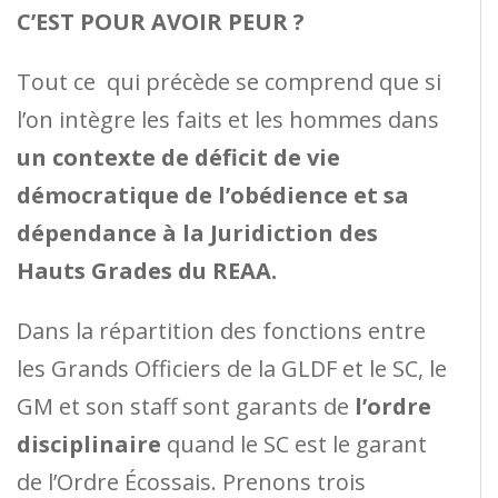
C’EST POUR AVOIR PEUR ?
Tout ce qui précède se comprend que si
l’on intègre les faits et les hommes dans
un contexte de déficit de vie
démocratique de l’obédience et sa
dépendance à la Juridiction des
Hauts Grades du REAA.
Dans la répartition des fonctions entre
les Grands Officiers de la GLDF et le SC, le
GM et son staff sont garants de
l’ordre
disciplinaire
quand le SC est le garant
de l’Ordre Écossais. Prenons trois