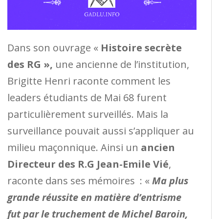
Dans son ouvrage «
Histoire secrète
des RG »,
une ancienne de l’institution,
Brigitte Henri raconte comment les
leaders étudiants de Mai 68 furent
particulièrement surveillés. Mais la
surveillance pouvait aussi s’appliquer au
milieu maçonnique. Ainsi un
ancien
Directeur des R.G Jean-Emile Vié
,
raconte dans ses mémoires : «
Ma plus
grande réussite en matière d’entrisme
fut par le truchement de Michel Baroin,