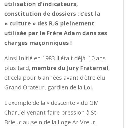
utilisation d’indicateurs,
constitution de dossiers : c’est la
« culture » des R.G pleinement
utilisée par le Frère Adam dans ses
charges maçonniques !
Ainsi Initié en 1983 il était déjà, 10 ans
plus tard,
membre du Jury Fraternel
,
et cela pour 6 années avant d‘être élu
Grand Orateur, gardien de la Loi.
L’exemple de la « descente » du GM
Charuel venant faire pression à St-
Brieuc au sein de la Loge Ar Vreur,