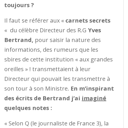
toujours ?
Il faut se référer aux «
carnets secrets
« du célèbre Directeur des R.G
Yves
Bertrand,
pour saisir la nature des
informations, des rumeurs que les
sbires de cette institution « aux grandes
oreilles » ! transmettaient à leur
Directeur qui pouvait les transmettre à
son tour à son Ministre.
En m’inspirant
des écrits de Bertrand j’ai
imaginé
quelques notes :
« Selon Q (le journaliste de France 3), la