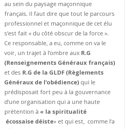
au sein du paysage maçonnique
français. Il faut dire que tout le parcours
professionnel et maçonnique de cet élu
s’est fait « du côté obscur de la force ».
Ce responsable, a eu, comme on va le
voir, un trajet à l’ombre aux
R.G
(Renseignements Généraux français)
et des
R.G de la GLDF (Règlements
Généraux de l’obédience)
qui le
prédisposait fort peu à la gouvernance
d’une organisation qui a une haute
prétention à
« la spiritualité
écossaise déiste
» et qui est, comme l’a