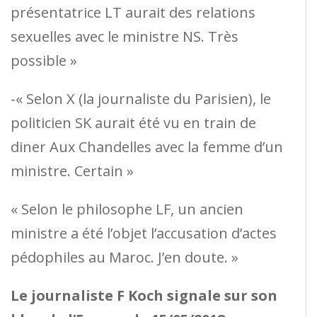
présentatrice LT aurait des relations
sexuelles avec le ministre NS. Très
possible »
-« Selon X (la journaliste du Parisien), le
politicien SK aurait été vu en train de
diner Aux Chandelles avec la femme d’un
ministre. Certain »
« Selon le philosophe LF, un ancien
ministre a été l’objet l’accusation d’actes
pédophiles au Maroc. J’en doute. »
Le journaliste F Koch signale sur son