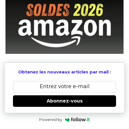
Obtenez les nouveaux articles par mail :
Abonnez-vous
Powered by