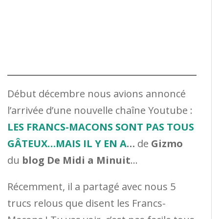
Début décembre nous avions annoncé
l’arrivée d’une nouvelle chaîne Youtube :
LES FRANCS-MACONS SONT PAS TOUS
GÂTEUX…MAIS IL Y EN A
…
de
Gizmo
du
blog De Midi a Minuit
…
Récemment, il a partagé avec nous 5
trucs relous que disent les Francs-