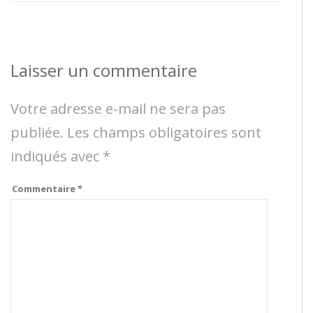
Laisser un commentaire
Votre adresse e-mail ne sera pas
publiée.
Les champs obligatoires sont
indiqués avec
*
Commentaire
*