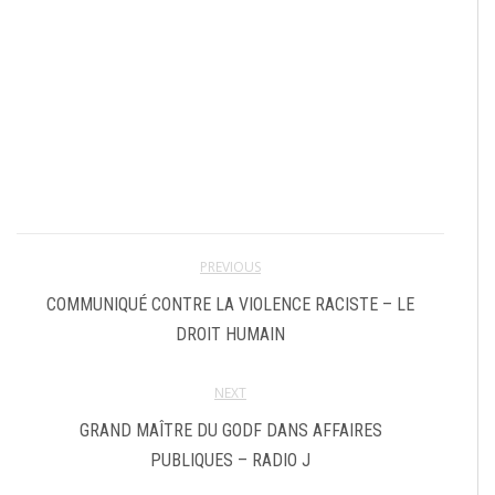
PREVIOUS
COMMUNIQUÉ CONTRE LA VIOLENCE RACISTE – LE
DROIT HUMAIN
NEXT
GRAND MAÎTRE DU GODF DANS AFFAIRES
PUBLIQUES – RADIO J