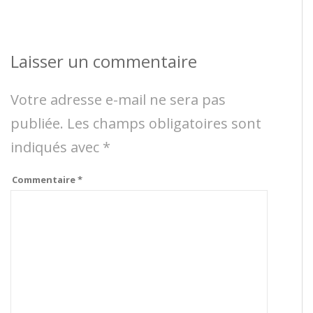
Laisser un commentaire
Votre adresse e-mail ne sera pas
publiée.
Les champs obligatoires sont
indiqués avec
*
Commentaire
*