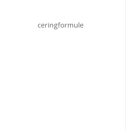
ceringformule