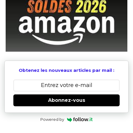
Obtenez les nouveaux articles par mail :
Abonnez-vous
Powered by