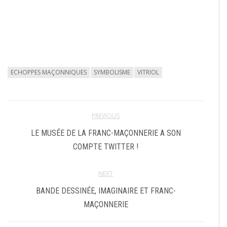
ECHOPPES MAÇONNIQUES
SYMBOLISME
VITRIOL
PREVIOUS
LE MUSÉE DE LA FRANC-MAÇONNERIE A SON
COMPTE TWITTER !
NEXT
BANDE DESSINÉE, IMAGINAIRE ET FRANC-
MAÇONNERIE