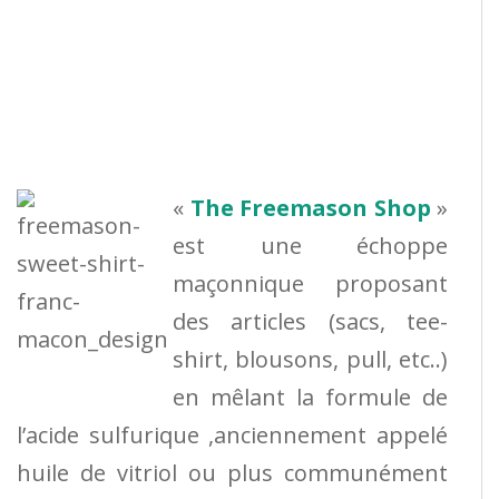
«
The Freemason Shop
»
est une échoppe
maçonnique proposant
des articles (sacs, tee-
shirt, blousons, pull, etc..)
en mêlant la formule de
l’acide sulfurique ,anciennement appelé
huile de vitriol ou plus communément