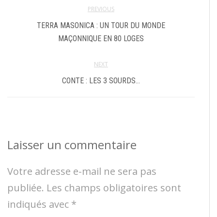
PREVIOUS
TERRA MASONICA : UN TOUR DU MONDE
MAÇONNIQUE EN 80 LOGES
NEXT
CONTE : LES 3 SOURDS…
Laisser un commentaire
Votre adresse e-mail ne sera pas
publiée.
Les champs obligatoires sont
indiqués avec
*