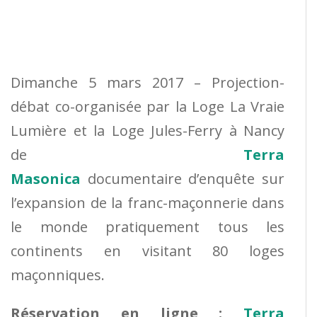
Dimanche 5 mars 2017 – Projection-
débat co-organisée par la Loge La Vraie
Lumière et la Loge Jules-Ferry à Nancy
de
Terra
Masonica
documentaire
d’enquête sur
l’expansion de la franc-maçonnerie dans
le monde pratiquement tous les
continents en visitant 80 loges
maçonniques.
Réservation en ligne :
Terra