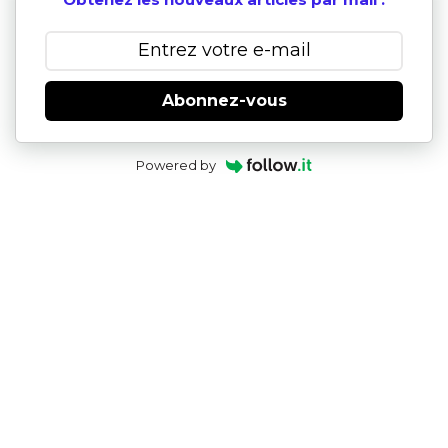
Abonnez-vous
Powered by