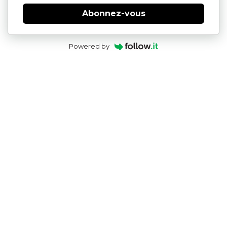
Abonnez-vous
Powered by