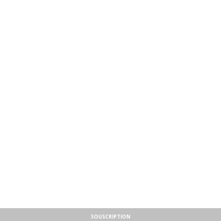
SOUSCRIPTION