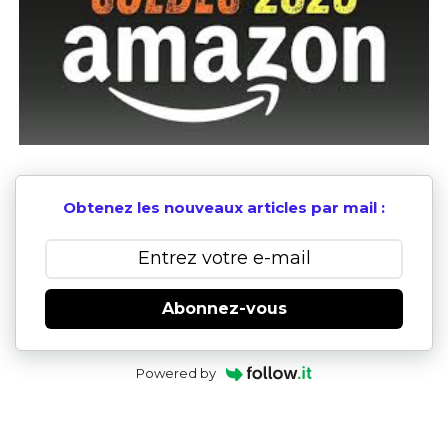
Obtenez les nouveaux articles par mail :
Abonnez-vous
Powered by