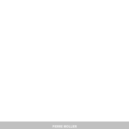
PIERRE MOLLIER