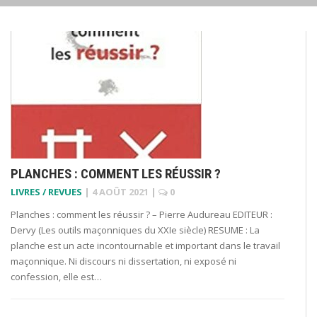
PLANCHES : COMMENT LES RÉUSSIR ?
LIVRES / REVUES
|
4 AOÛT 2021
|
0
Planches : comment les réussir ? – Pierre Audureau EDITEUR :
Dervy (Les outils maçonniques du XXIe siècle) RESUME : La
planche est un acte incontournable et important dans le travail
maçonnique. Ni discours ni dissertation, ni exposé ni
confession, elle est…