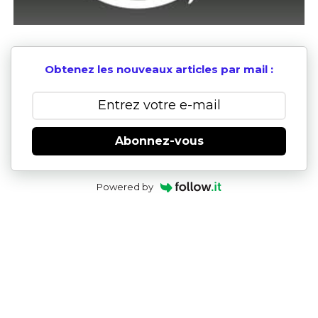
Obtenez les nouveaux articles par mail :
Abonnez-vous
Powered by