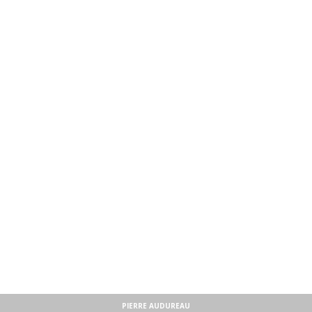
PIERRE AUDUREAU