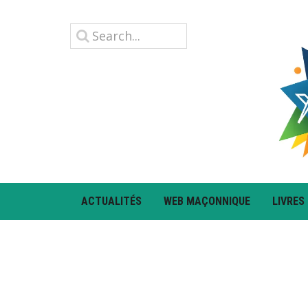
ACTUALITÉS
WEB MAÇONNIQUE
LIVRES