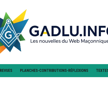
 REVUES
PLANCHES-CONTRIBUTIONS-RÉFLEXIONS
TEXTE