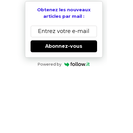
Obtenez les nouveaux
articles par mail :
Abonnez-vous
Powered by