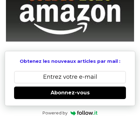
Obtenez les nouveaux articles par mail :
Abonnez-vous
Powered by