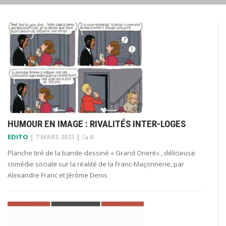
HUMOUR EN IMAGE : RIVALITÉS INTER-LOGES
EDITO
|
7 MARS 2021
|
0
Planche tiré de la bande-dessiné « Grand Orient« , délicieuse
comédie sociale sur la réalité de la Franc-Maçonnerie, par
Alexandre Franc et Jérôme Denis