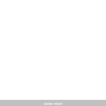
GRAND ORIENT