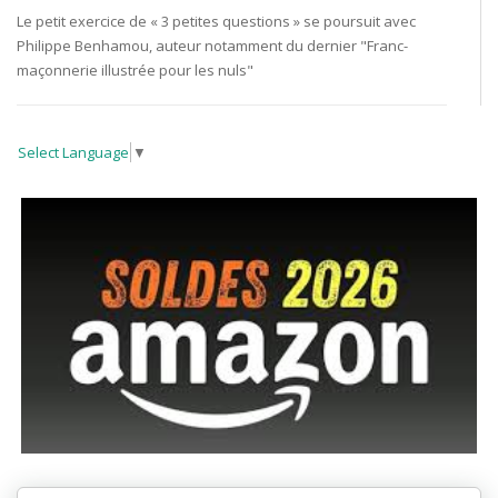
Le petit exercice de « 3 petites questions » se poursuit avec
Philippe Benhamou, auteur notamment du dernier "Franc-
maçonnerie illustrée pour les nuls"
Select Language
▼