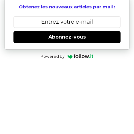
Obtenez les nouveaux articles par mail :
Abonnez-vous
Powered by