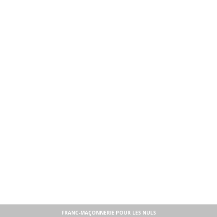
FRANC-MAÇONNERIE POUR LES NULS