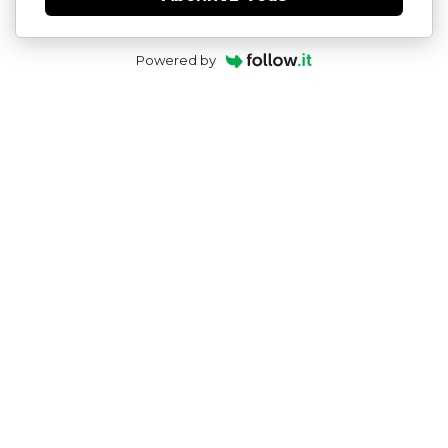
Powered by