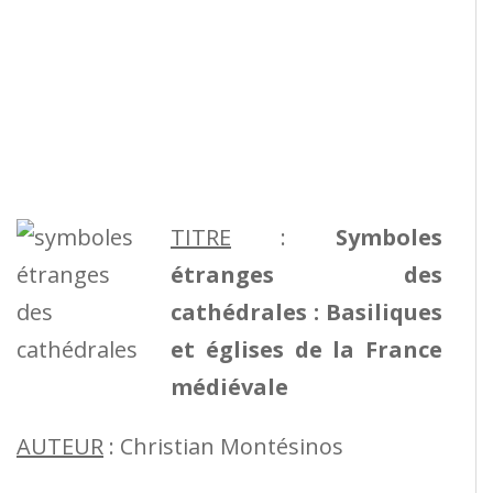
TITRE
:
Symboles
étranges des
cathédrales : Basiliques
et églises de la France
médiévale
AUTEUR
: Christian Montésinos