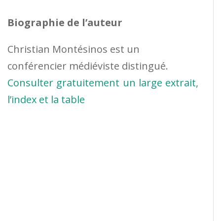
Biographie de l’auteur
Christian Montésinos est un
conférencier médiéviste distingué.
Consulter gratuitement un large extrait,
l’index et la table