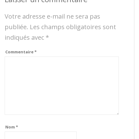
Votre adresse e-mail ne sera pas
publiée.
Les champs obligatoires sont
indiqués avec
*
Commentaire
*
Nom
*