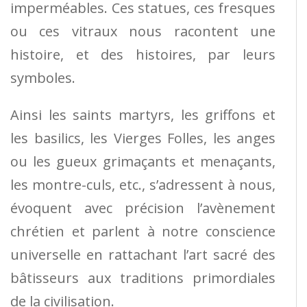
imperméables. Ces statues, ces fresques
ou ces vitraux nous racontent une
histoire, et des histoires, par leurs
symboles.
Ainsi les saints martyrs, les griffons et
les basilics, les Vierges Folles, les anges
ou les gueux grimaçants et menaçants,
les montre-culs, etc., s’adressent à nous,
évoquent avec précision l’avènement
chrétien et parlent à notre conscience
universelle en rattachant l’art sacré des
bâtisseurs aux traditions primordiales
de la civilisation.