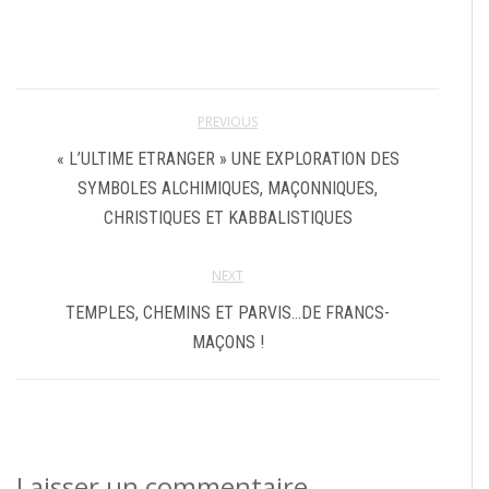
PREVIOUS
« L’ULTIME ETRANGER » UNE EXPLORATION DES
SYMBOLES ALCHIMIQUES, MAÇONNIQUES,
CHRISTIQUES ET KABBALISTIQUES
NEXT
TEMPLES, CHEMINS ET PARVIS…DE FRANCS-
MAÇONS !
Laisser un commentaire