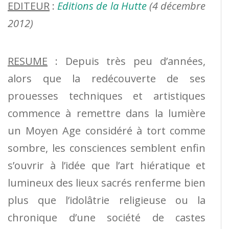
EDITEUR
:
Editions de la Hutte
(4 décembre
2012)
RESUME
: Depuis très peu d’années,
alors que la redécouverte de ses
prouesses techniques et artistiques
commence à remettre dans la lumière
un Moyen Age considéré à tort comme
sombre, les consciences semblent enfin
s’ouvrir à l’idée que l’art hiératique et
lumineux des lieux sacrés renferme bien
plus que l’idolâtrie religieuse ou la
chronique d’une société de castes