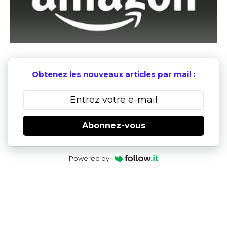
Obtenez les nouveaux articles par mail :
Abonnez-vous
Powered by