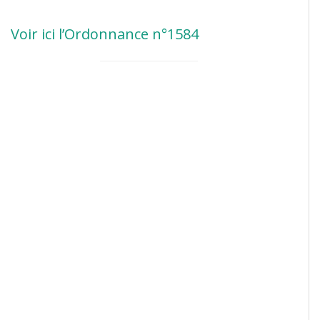
Voir ici l’Ordonnance n°1584