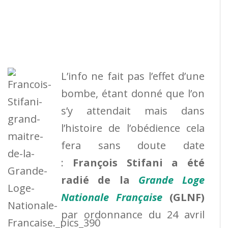
L’info ne fait pas l’effet d’une
bombe, étant donné que l’on
s’y attendait mais dans
l’histoire de l’obédience cela
fera sans doute date
:
François Stifani a été
radié de la
Grande Loge
Nationale Française
(GLNF)
par ordonnance du 24 avril