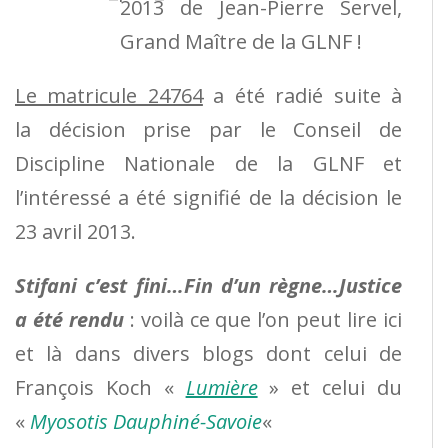
2013 de Jean-Pierre Servel,
Grand Maître de la GLNF !
Le matricule 24764
a été radié suite à
la décision prise par le Conseil de
Discipline Nationale de la GLNF et
l’intéressé a été signifié de la décision le
23 avril 2013.
Stifani c’est fini…Fin d’un règne…Justice
a été rendu
: voilà ce que l’on peut lire ici
et là dans divers blogs dont celui de
François Koch «
Lumière
» et celui du
«
Myosotis Dauphiné-Savoie
«