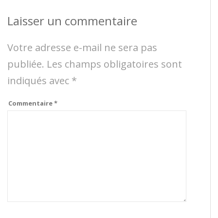
Laisser un commentaire
Votre adresse e-mail ne sera pas
publiée.
Les champs obligatoires sont
indiqués avec
*
Commentaire
*