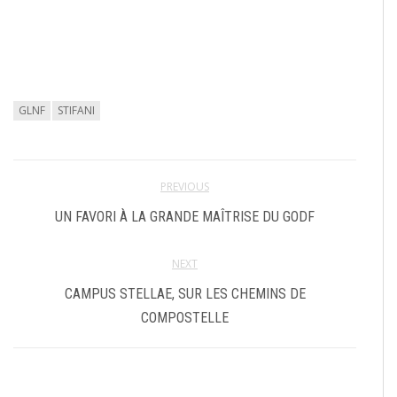
GLNF
STIFANI
PREVIOUS
UN FAVORI À LA GRANDE MAÎTRISE DU GODF
NEXT
CAMPUS STELLAE, SUR LES CHEMINS DE
COMPOSTELLE