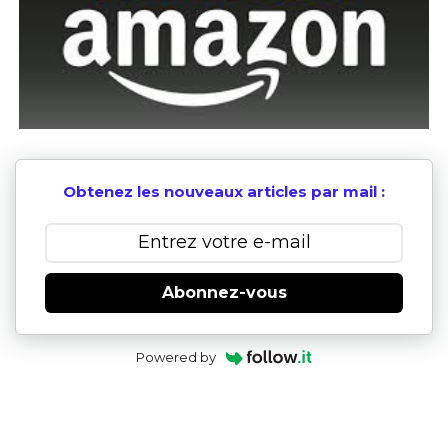
Obtenez les nouveaux articles par mail :
Abonnez-vous
Powered by