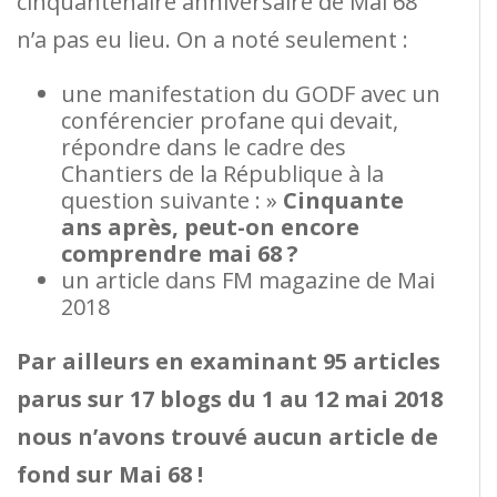
cinquantenaire anniversaire de Mai 68
n’a pas eu lieu. On a noté seulement :
une manifestation du GODF avec un
conférencier profane qui devait,
répondre dans le cadre des
Chantiers de la République à la
question suivante : »
Cinquante
ans après, peut-on encore
comprendre mai 68 ?
un article dans FM magazine de Mai
2018
Par ailleurs en examinant 95 articles
parus sur 17 blogs du 1 au 12 mai 2018
nous n’avons trouvé aucun article de
fond sur Mai 68 !