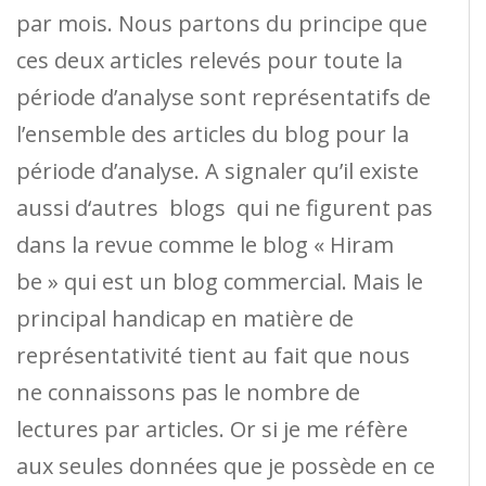
par mois. Nous partons du principe que
ces deux articles relevés pour toute la
période d’analyse sont représentatifs de
l’ensemble des articles du blog pour la
période d’analyse. A signaler qu’il existe
aussi d‘autres blogs qui ne figurent pas
dans la revue comme le blog « Hiram
be » qui est un blog commercial. Mais le
principal handicap en matière de
représentativité tient au fait que nous
ne connaissons pas le nombre de
lectures par articles. Or si je me réfère
aux seules données que je possède en ce