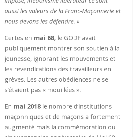
imposé, l´hédonisme libérateur ce sont
aussi les valeurs de la Franc-Maçonnerie et
nous devons les défendre. »
Certes en
mai 68,
le GODF avait
publiquement montrer son soutien à la
jeunesse, ignorant les mouvements et
les revendications des travailleurs en
grèves. Les autres obédiences ne se
s’étaient pas « mouillées ».
En
mai 2018
le nombre d‘institutions
maçonniques et de maçons a fortement
augmenté mais la commémoration du