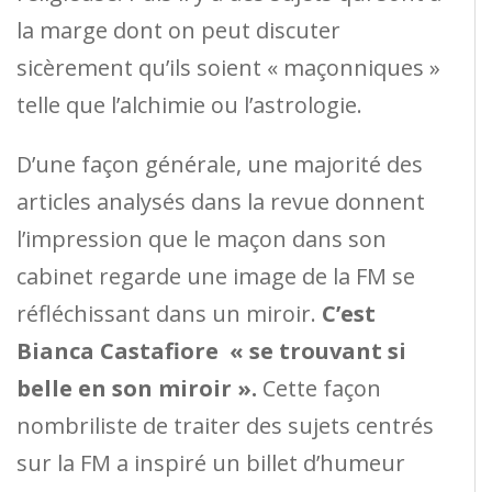
la marge dont on peut discuter
sicèrement qu’ils soient « maçonniques »
telle que l’alchimie ou l’astrologie.
D’une façon générale, une majorité des
articles analysés dans la revue donnent
l’impression que le maçon dans son
cabinet regarde une image de la FM se
réfléchissant dans un miroir.
C’est
Bianca Castafiore « se trouvant si
belle en son miroir ».
Cette façon
nombriliste de traiter des sujets centrés
sur la FM a inspiré un billet d’humeur