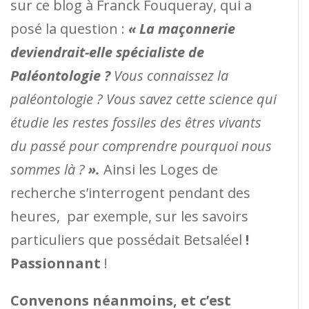
sur ce blog à Franck Fouqueray, qui a
posé la question :
« La maçonnerie
deviendrait-elle spécialiste de
Paléontologie ?
Vous connaissez la
paléontologie ? Vous savez cette science qui
étudie les restes fossiles des êtres vivants
du passé pour comprendre pourquoi nous
sommes là ?
».
Ainsi les Loges de
recherche s’interrogent pendant des
heures, par exemple, sur les savoirs
particuliers que possédait Betsaléel
!
Passionnant
!
Convenons néanmoins, et c’est