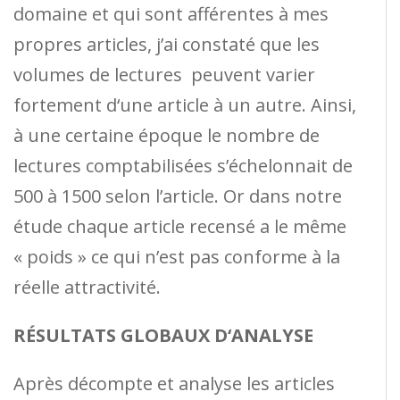
domaine et qui sont afférentes à mes
propres articles, j’ai constaté que les
volumes de lectures peuvent varier
fortement d‘une article à un autre. Ainsi,
à une certaine époque le nombre de
lectures comptabilisées s’échelonnait de
500 à 1500 selon l’article. Or dans notre
étude chaque article recensé a le même
« poids » ce qui n’est pas conforme à la
réelle attractivité.
RÉSULTATS GLOBAUX D‘ANALYSE
Après décompte et analyse les articles