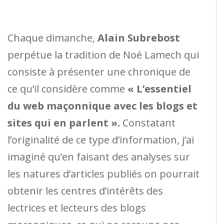
Chaque dimanche,
Alain Subrebost
perpétue la tradition de Noé Lamech qui
consiste à présenter une chronique de
ce qu’il considère comme
« L’essentiel
du web maçonnique avec les blogs et
sites qui en parlent ».
Constatant
l’originalité de ce type d’information, j’ai
imaginé qu’en faisant des analyses sur
les natures d‘articles publiés on pourrait
obtenir les centres d’intérêts des
lectrices et lecteurs des blogs