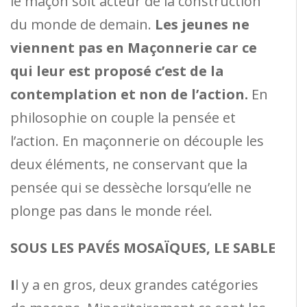
le maçon soit acteur de la construction
du monde de demain.
Les jeunes ne
viennent pas en Maçonnerie car ce
qui leur est proposé c’est de la
contemplation et non de l’action.
En
philosophie on couple la pensée et
l’action. En maçonnerie on découple les
deux éléments, ne conservant que la
pensée qui se dessèche lorsqu’elle ne
plonge pas dans le monde réel.
SOUS LES PAVÉS MOSAÏQUES, LE SABLE
I
l y a en gros, deux grandes catégories