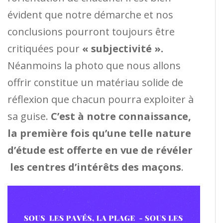
évident que notre démarche et nos
conclusions pourront toujours être
critiquées pour
« subjectivité ».
Néanmoins la photo que nous allons
offrir constitue un matériau solide de
réflexion que chacun pourra exploiter à
sa guise.
C’est à notre connaissance,
la première fois qu’une telle nature
d’étude est offerte en vue de révéler
les centres d’intérêts des maçons
.