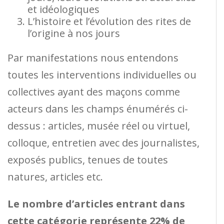
et idéologiques
L’histoire et l’évolution des rites de
l’origine à nos jours
Par manifestations nous entendons
toutes les interventions individuelles ou
collectives ayant des maçons comme
acteurs dans les champs énumérés ci-
dessus : articles, musée réel ou virtuel,
colloque, entretien avec des journalistes,
exposés publics, tenues de toutes
natures, articles etc.
Le nombre d’articles entrant dans
cette catégorie représente 22% de