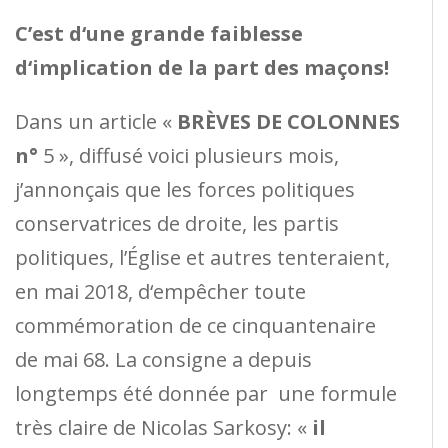
C’est d‘une grande faiblesse
d‘implication de la part des
maçons!
Dans un article «
BRÈVES DE COLONNES
n°
5 », diffusé voici plusieurs mois,
j’annonçais que les forces politiques
conservatrices de droite, les partis
politiques, l’Église et autres tenteraient,
en mai 2018, d‘empêcher toute
commémoration de ce cinquantenaire
de mai 68. La consigne a depuis
longtemps été donnée par une formule
très claire de Nicolas Sarkosy: «
il