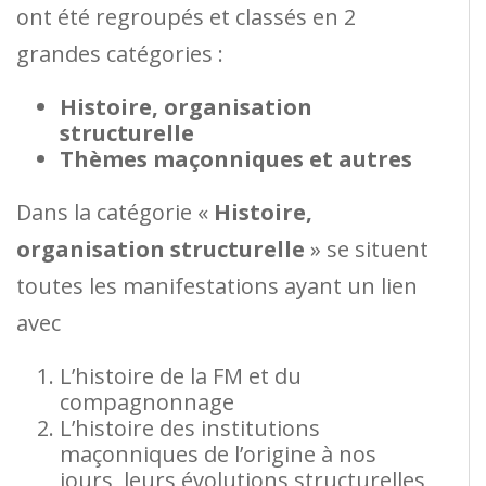
ont été regroupés et classés en 2
grandes catégories :
Histoire, organisation
structurelle
Thèmes maçonniques et autres
Dans la catégorie «
Histoire,
organisation structurelle
» se situent
toutes les manifestations ayant un lien
avec
L’histoire de la FM et du
compagnonnage
L’histoire des institutions
maçonniques de l’origine à nos
jours, leurs évolutions structurelles