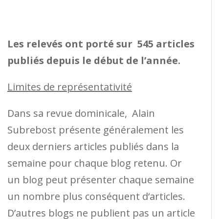
Les relevés ont porté sur 545 articles
publiés depuis le début de l’année.
Limites de représentativité
Dans sa revue dominicale, Alain
Subrebost présente généralement les
deux derniers articles publiés dans la
semaine pour chaque blog retenu. Or
un blog peut présenter chaque semaine
un nombre plus conséquent d‘articles.
D’autres blogs ne publient pas un article