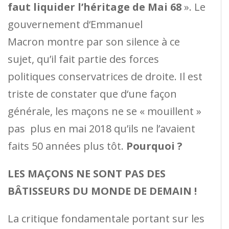
faut liquider l’héritage de Mai 68
». Le
gouvernement d‘Emmanuel
Macron montre par son silence à ce
sujet, qu’il fait partie des forces
politiques conservatrices de droite. Il est
triste de constater que d‘une façon
générale, les maçons ne se « mouillent »
pas plus en mai 2018 qu’ils ne l’avaient
faits 50 années plus tôt.
Pourquoi ?
LES MAÇONS NE SONT PAS DES
BÂTISSEURS DU MONDE DE DEMAIN !
La critique fondamentale portant sur les