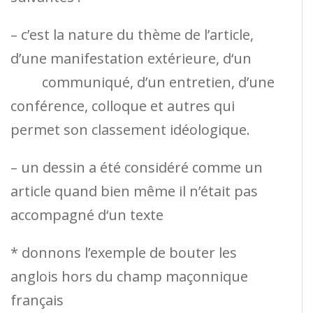
– c’est la nature du thème de l’article,
d’une manifestation extérieure, d‘un
communiqué, d’un entretien, d’une
conférence, colloque et autres qui
permet son classement idéologique.
– un dessin a été considéré comme un
article quand bien même il n’était pas
accompagné d‘un texte
* donnons l’exemple de bouter les
anglois hors du champ maçonnique
français