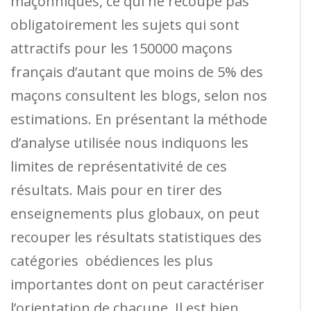
maçonniques, ce qui ne recoupe pas
obligatoirement les sujets qui sont
attractifs pour les 150000 maçons
français d’autant que moins de 5% des
maçons consultent les blogs, selon nos
estimations. En présentant la méthode
d’analyse utilisée nous indiquons les
limites de représentativité de ces
résultats. Mais pour en tirer des
enseignements plus globaux, on peut
recouper les résultats statistiques des
catégories obédiences les plus
importantes dont on peut caractériser
l’orientation de chacune. Il est bien