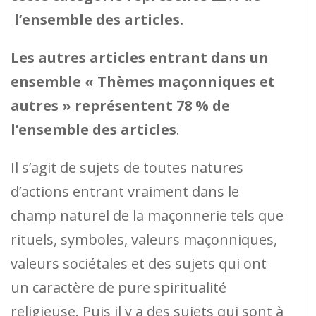
l’ensemble des articles.
Les autres articles entrant dans un
ensemble « Thèmes maçonniques et
autres » représentent 78 % de
l’ensemble des articles
.
Il s’agit de sujets de toutes natures
d’actions entrant vraiment dans le
champ naturel de la maçonnerie tels que
rituels, symboles, valeurs maçonniques,
valeurs sociétales et des sujets qui ont
un caractère de pure spiritualité
religieuse. Puis il y a des sujets qui sont à