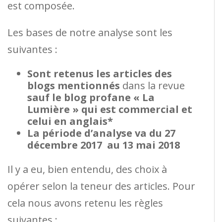
est composée.
Les bases de notre analyse sont les
suivantes :
Sont retenus les articles des
blogs mentionnés
dans la revue
sauf le blog profane « La
Lumière » qui est commercial et
celui en anglais*
La période d’analyse va du 27
décembre 2017 au 13 mai 2018
Il y a eu, bien entendu, des choix à
opérer selon la teneur des articles. Pour
cela nous avons retenu les règles
suivantes :