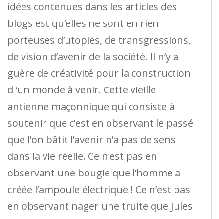
idées contenues dans les articles des
blogs est qu’elles ne sont en rien
porteuses d‘utopies, de transgressions,
de vision d’avenir de la société. Il n’y a
guère de créativité pour la construction
d ‘un monde à venir. Cette vieille
antienne maçonnique qui consiste à
soutenir que c’est en observant le passé
que l’on bâtit l’avenir n’a pas de sens
dans la vie réelle. Ce n’est pas en
observant une bougie que l’homme a
créée l’ampoule électrique ! Ce n’est pas
en observant nager une truite que Jules