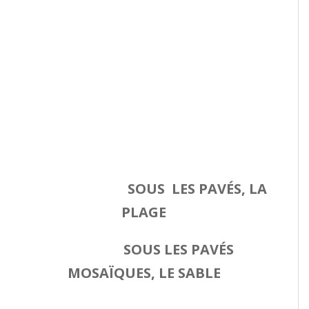
SOUS LES PAVÉS, LA
PLAGE
SOUS LES PAVÉS
MOSAÏQUES, LE SABLE