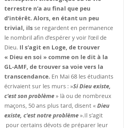
terrestre n’a au final que peu
d’intérêt. Alors, en étant un peu
trivial, ils
se regardent en permanence
le nombril afin d’espérer y voir l’œil de
Dieu.
Il s’agit en Loge, de trouver
« Dieu en soi » comme on le dit à la
GL-AMF, de trouver sa voie vers la
transcendance.
En Mai 68 les étudiants
écrivaient sur les murs : »
Si Dieu existe,
c’est son problème
» là ou de nombreux
maçons, 50 ans plus tard, disent «
Dieu
existe, c’est notre problème
».Il s’agit
pour certains dévots de préparer leur