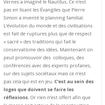
Vernes a imaginé le Nautilus. Ce n’est
pas en lisant les Évangiles que Pierre
Simon a inventé le planning familial.
L’évolution du monde et des civilisations
est fait de ruptures plus que de respect
« sacré » des traditions qui fait le
conservatisme des idées. Maintenant on
peut promouvoir des colloques, des
conférences avec des experts profanes,
sur des sujets sociétaux mais ce n’est
pas cela qui est en jeu.
C’est au sein des
loges que doivent se faire les
réflexions
. Or rien n’est offert afin que