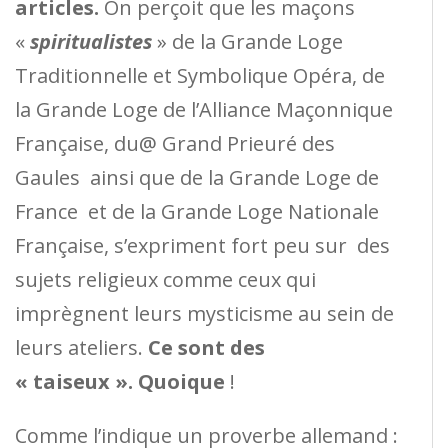
articles.
On perçoit que les maçons
«
spiritualistes
» de la Grande Loge
Traditionnelle et Symbolique Opéra, de
la Grande Loge de l’Alliance Maçonnique
Française, du@ Grand Prieuré des
Gaules ainsi que de la Grande Loge de
France et de la Grande Loge Nationale
Française, s’expriment fort peu sur des
sujets religieux comme ceux qui
imprègnent leurs mysticisme au sein de
leurs ateliers.
Ce sont des
« taiseux ». Quoique
!
Comme l’indique un proverbe allemand :