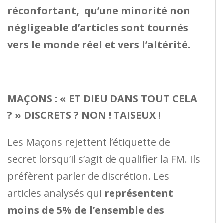
réconfortant, qu’une minorité non
négligeable d’articles sont tournés
vers le monde réel et vers l’altérité.
MAÇONS : « ET DIEU DANS TOUT CELA
? » DISCRETS ? NON ! TAISEUX
!
Les Maçons rejettent l’étiquette de
secret lorsqu’il s’agit de qualifier la FM. Ils
préfèrent parler de discrétion. Les
articles analysés qui
représentent
moins de 5% de l’ensemble des