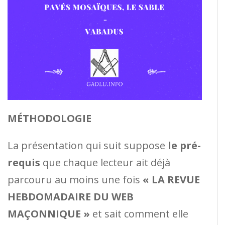
MÉTHODOLOGIE
La présentation qui suit suppose
le pré-
requis
que chaque lecteur ait déjà
parcouru au moins une fois
«
LA REVUE
HEBDOMADAIRE DU WEB
MAÇONNIQUE »
et sait comment elle