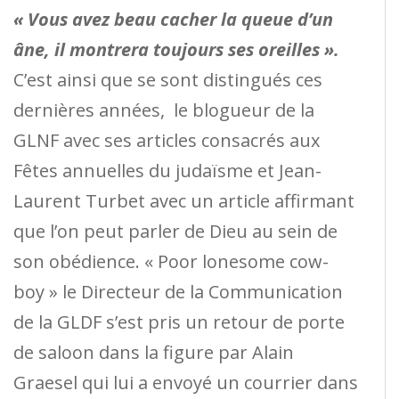
« Vous avez beau cacher la queue d’un
âne, il montrera toujours ses oreilles ».
C’est ainsi que se sont distingués ces
dernières années, le blogueur de la
GLNF avec ses articles consacrés aux
Fêtes annuelles du judaïsme et Jean-
Laurent Turbet avec un article affirmant
que l’on peut parler de Dieu au sein de
son obédience. « Poor lonesome cow-
boy » le Directeur de la Communication
de la GLDF s’est pris un retour de porte
de saloon dans la figure par Alain
Graesel qui lui a envoyé un courrier dans