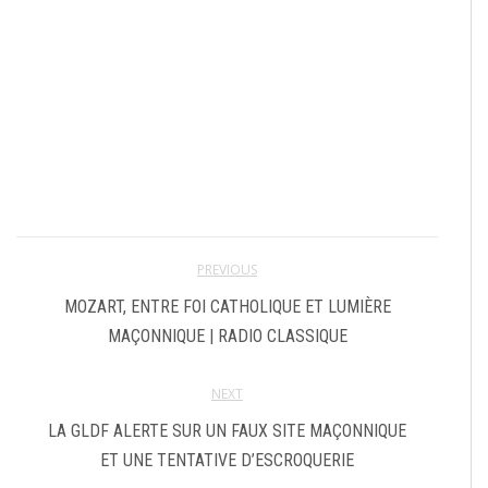
PREVIOUS
MOZART, ENTRE FOI CATHOLIQUE ET LUMIÈRE
MAÇONNIQUE | RADIO CLASSIQUE
NEXT
LA GLDF ALERTE SUR UN FAUX SITE MAÇONNIQUE
ET UNE TENTATIVE D’ESCROQUERIE