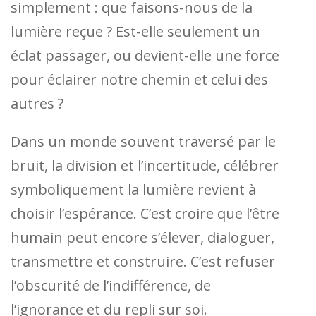
simplement : que faisons-nous de la
lumière reçue ? Est-elle seulement un
éclat passager, ou devient-elle une force
pour éclairer notre chemin et celui des
autres ?
Dans un monde souvent traversé par le
bruit, la division et l’incertitude, célébrer
symboliquement la lumière revient à
choisir l’espérance. C’est croire que l’être
humain peut encore s’élever, dialoguer,
transmettre et construire. C’est refuser
l’obscurité de l’indifférence, de
l’ignorance et du repli sur soi.