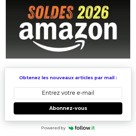
Obtenez les nouveaux articles par mail :
Abonnez-vous
Powered by