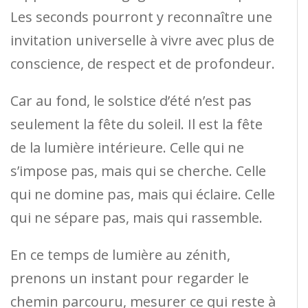
Les seconds pourront y reconnaître une
invitation universelle à vivre avec plus de
conscience, de respect et de profondeur.
Car au fond, le solstice d’été n’est pas
seulement la fête du soleil. Il est la fête
de la lumière intérieure. Celle qui ne
s’impose pas, mais qui se cherche. Celle
qui ne domine pas, mais qui éclaire. Celle
qui ne sépare pas, mais qui rassemble.
En ce temps de lumière au zénith,
prenons un instant pour regarder le
chemin parcouru, mesurer ce qui reste à