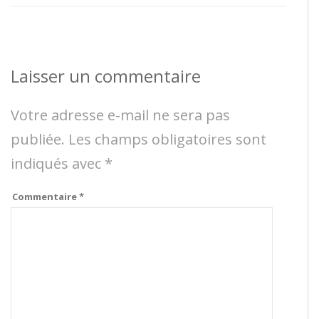
Laisser un commentaire
Votre adresse e-mail ne sera pas
publiée.
Les champs obligatoires sont
indiqués avec
*
Commentaire
*