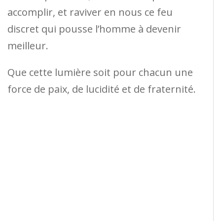
accomplir, et raviver en nous ce feu
discret qui pousse l’homme à devenir
meilleur.
Que cette lumière soit pour chacun une
force de paix, de lucidité et de fraternité.