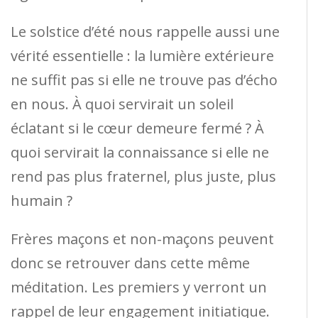
Le solstice d’été nous rappelle aussi une
vérité essentielle : la lumière extérieure
ne suffit pas si elle ne trouve pas d’écho
en nous. À quoi servirait un soleil
éclatant si le cœur demeure fermé ? À
quoi servirait la connaissance si elle ne
rend pas plus fraternel, plus juste, plus
humain ?
Frères maçons et non-maçons peuvent
donc se retrouver dans cette même
méditation. Les premiers y verront un
rappel de leur engagement initiatique.