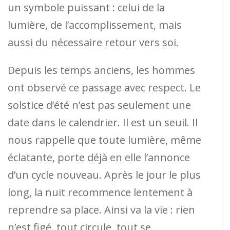
un symbole puissant : celui de la
lumière, de l’accomplissement, mais
aussi du nécessaire retour vers soi.
Depuis les temps anciens, les hommes
ont observé ce passage avec respect. Le
solstice d’été n’est pas seulement une
date dans le calendrier. Il est un seuil. Il
nous rappelle que toute lumière, même
éclatante, porte déjà en elle l’annonce
d’un cycle nouveau. Après le jour le plus
long, la nuit recommence lentement à
reprendre sa place. Ainsi va la vie : rien
n’est figé, tout circule, tout se