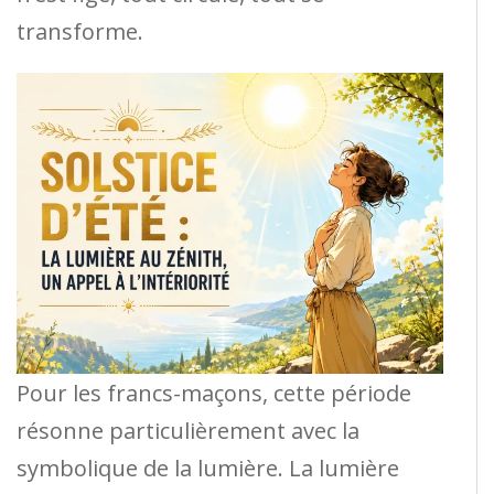
transforme.
Pour les francs-maçons, cette période
résonne particulièrement avec la
symbolique de la lumière. La lumière