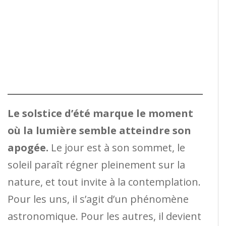
Le solstice d’été marque le moment
où la lumière semble atteindre son
apogée.
Le jour est à son sommet, le
soleil paraît régner pleinement sur la
nature, et tout invite à la contemplation.
Pour les uns, il s’agit d’un phénomène
astronomique. Pour les autres, il devient