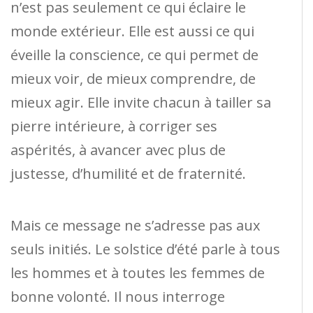
n’est pas seulement ce qui éclaire le
monde extérieur. Elle est aussi ce qui
éveille la conscience, ce qui permet de
mieux voir, de mieux comprendre, de
mieux agir. Elle invite chacun à tailler sa
pierre intérieure, à corriger ses
aspérités, à avancer avec plus de
justesse, d’humilité et de fraternité.
Mais ce message ne s’adresse pas aux
seuls initiés. Le solstice d’été parle à tous
les hommes et à toutes les femmes de
bonne volonté. Il nous interroge