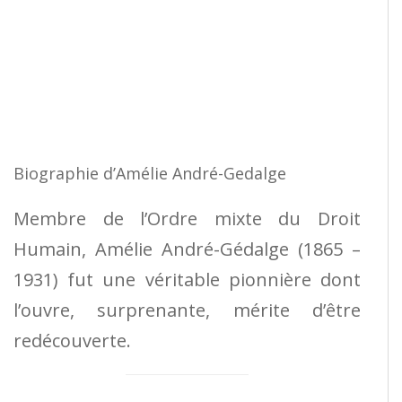
Biographie d’Amélie André-Gedalge
Membre de l’Ordre mixte du Droit
Humain, Amélie André-Gédalge (1865 –
1931) fut une véritable pionnière dont
l’ouvre, surprenante, mérite d’être
redécouverte.