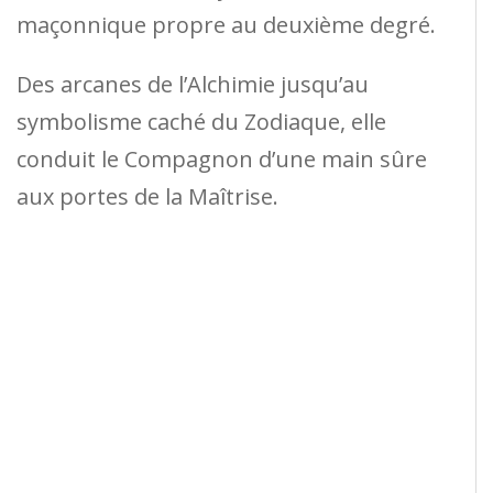
maçonnique propre au deuxième degré.
Des arcanes de l’Alchimie jusqu’au
symbolisme caché du Zodiaque, elle
conduit le Compagnon d’une main sûre
aux portes de la Maîtrise.