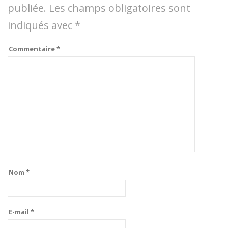
publiée.
Les champs obligatoires sont
indiqués avec
*
Commentaire
*
Nom
*
E-mail
*