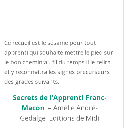
Ce recueil est le sésame pour tout
apprenti qui souhaite mettre le pied sur
le bon chemin;au fil du temps il le relira
et y reconnaitra les signes précurseurs
des grades suivants.
Secrets de l’Apprenti Franc-
Macon
–
Amélie André-
Gedalge Editions de Midi