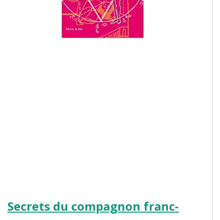
Secrets du compagnon franc-