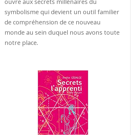
ouvre aux secrets millénaires du
symbolisme qui devient un outil familier
de compréhension de ce nouveau
monde au sein duquel nous avons toute
notre place.