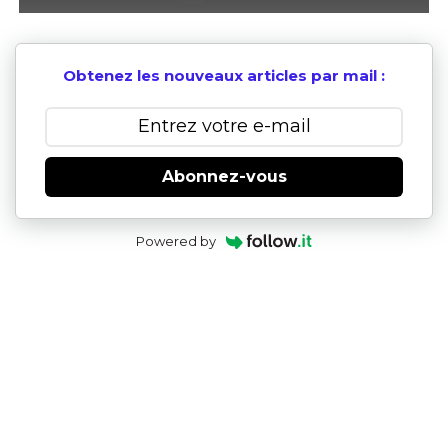
Obtenez les nouveaux articles par mail :
Abonnez-vous
Powered by