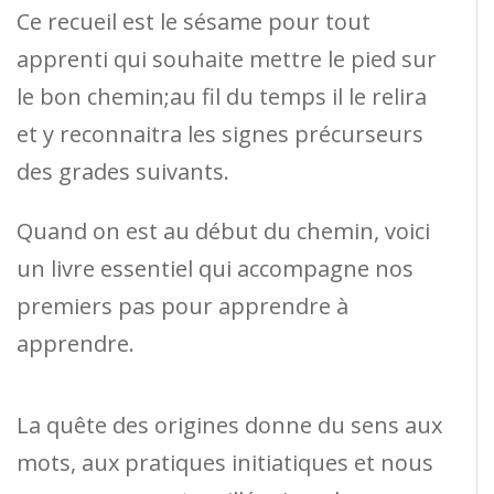
Ce recueil est le sésame pour tout
apprenti qui souhaite mettre le pied sur
le bon chemin;au fil du temps il le relira
et y reconnaitra les signes précurseurs
des grades suivants.
Quand on est au début du chemin, voici
un livre essentiel qui accompagne nos
premiers pas pour apprendre à
apprendre.
La quête des origines donne du sens aux
mots, aux pratiques initiatiques et nous