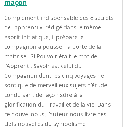
maçon
Complément indispensable des « secrets
de l’apprenti », rédigé dans le même
esprit initiatique, il prépare le
compagnon à pousser la porte de la
maîtrise. Si Pouvoir était le mot de
l’Apprenti, Savoir est celui du
Compagnon dont les cinq voyages ne
sont que de merveilleux sujets d’étude
conduisant de façon sûre à la
glorification du Travail et de la Vie. Dans
ce nouvel opus, l’auteur nous livre des
clefs nouvelles du symbolisme