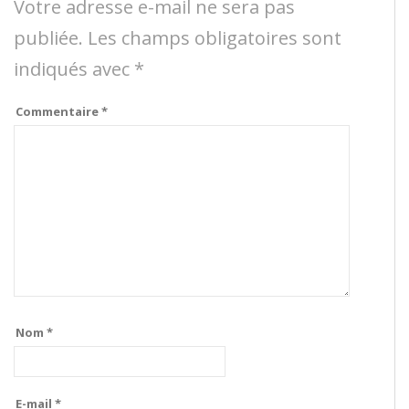
Votre adresse e-mail ne sera pas
publiée.
Les champs obligatoires sont
indiqués avec
*
Commentaire
*
Nom
*
E-mail
*