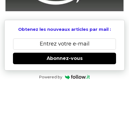
Obtenez les nouveaux articles par mail :
Abonnez-vous
Powered by