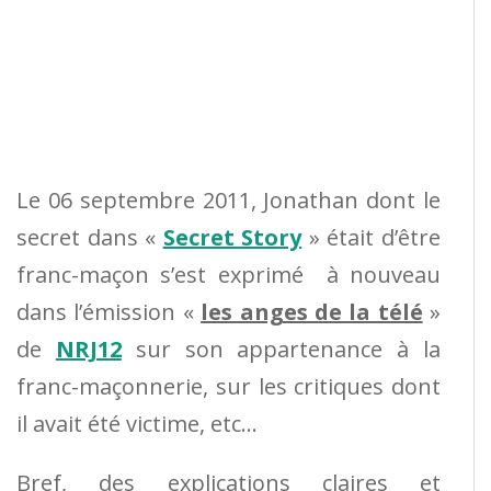
Le 06 septembre 2011, Jonathan dont le
secret dans «
Secret Story
» était d’être
franc-maçon s’est exprimé à nouveau
dans l’émission «
les anges de la télé
»
de
NRJ12
sur son appartenance à la
franc-maçonnerie, sur les critiques dont
il avait été victime, etc…
Bref, des explications claires et