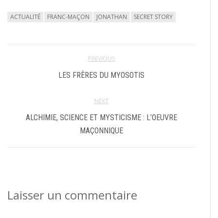
ACTUALITÉ
FRANC-MAÇON
JONATHAN
SECRET STORY
PREVIOUS
LES FRÈRES DU MYOSOTIS
NEXT
ALCHIMIE, SCIENCE ET MYSTICISME : L’OEUVRE
MAÇONNIQUE
Laisser un commentaire