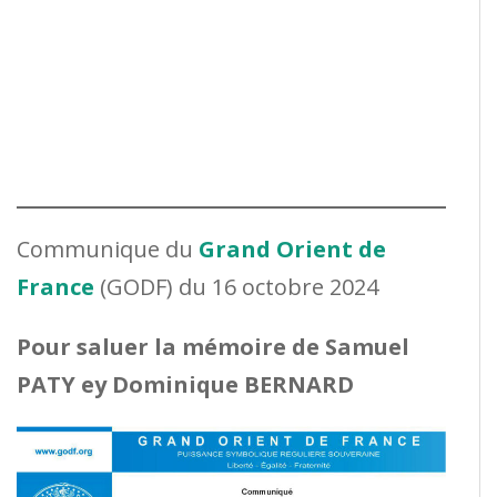
Communique du
Grand Orient de
France
(GODF) du 16 octobre 2024
Pour saluer la mémoire de Samuel
PATY ey Dominique BERNARD