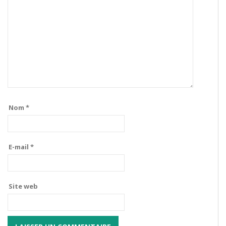
Nom
*
E-mail
*
Site web