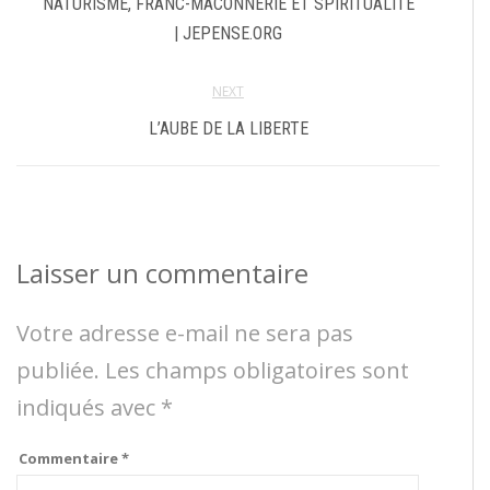
NATURISME, FRANC-MACONNERIE ET SPIRITUALITE
| JEPENSE.ORG
NEXT
L’AUBE DE LA LIBERTE
Laisser un commentaire
Votre adresse e-mail ne sera pas
publiée.
Les champs obligatoires sont
indiqués avec
*
Commentaire
*