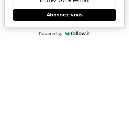
Abonnez-vous
Powered by