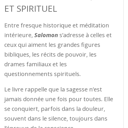
ET SPIRITUEL
Entre fresque historique et méditation
intérieure,
Salomon
s’adresse à celles et
ceux qui aiment les grandes figures
bibliques, les récits de pouvoir, les
drames familiaux et les
questionnements spirituels.
Le livre rappelle que la sagesse n’est
jamais donnée une fois pour toutes. Elle
se conquiert, parfois dans la douleur,
souvent dans le silence, toujours dans