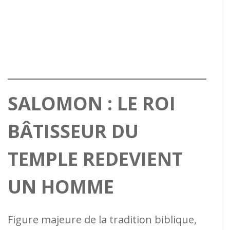
SALOMON : LE ROI
BÂTISSEUR DU
TEMPLE REDEVIENT
UN HOMME
Figure majeure de la tradition biblique,