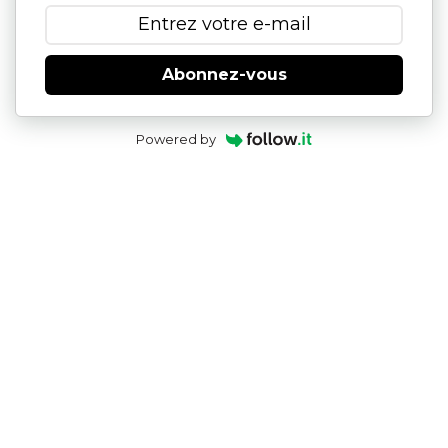
Abonnez-vous
Powered by