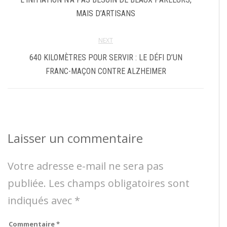
MAIS D’ARTISANS
NEXT
640 KILOMÈTRES POUR SERVIR : LE DÉFI D’UN
FRANC-MAÇON CONTRE ALZHEIMER
Laisser un commentaire
Votre adresse e-mail ne sera pas
publiée.
Les champs obligatoires sont
indiqués avec
*
Commentaire
*