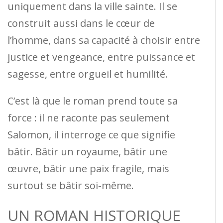
uniquement dans la ville sainte. Il se
construit aussi dans le cœur de
l’homme, dans sa capacité à choisir entre
justice et vengeance, entre puissance et
sagesse, entre orgueil et humilité.
C’est là que le roman prend toute sa
force : il ne raconte pas seulement
Salomon, il interroge ce que signifie
bâtir. Bâtir un royaume, bâtir une
œuvre, bâtir une paix fragile, mais
surtout se bâtir soi-même.
UN ROMAN HISTORIQUE