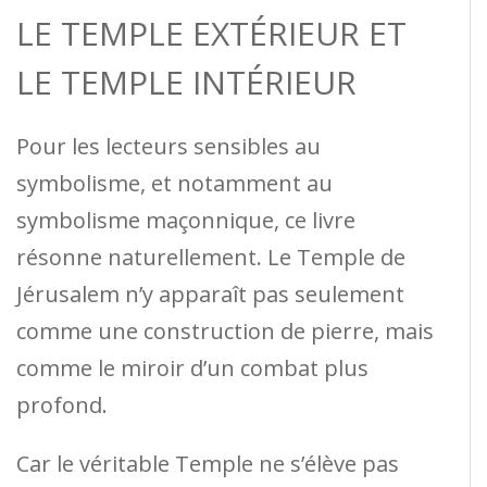
LE TEMPLE EXTÉRIEUR ET
LE TEMPLE INTÉRIEUR
Pour les lecteurs sensibles au
symbolisme, et notamment au
symbolisme maçonnique, ce livre
résonne naturellement. Le Temple de
Jérusalem n’y apparaît pas seulement
comme une construction de pierre, mais
comme le miroir d’un combat plus
profond.
Car le véritable Temple ne s’élève pas