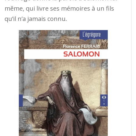
même, qui livre ses mémoires à un fils
qu’il n’a jamais connu.