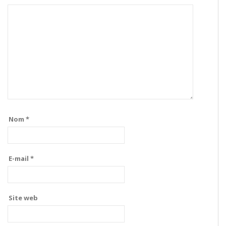
Nom
*
E-mail
*
Site web