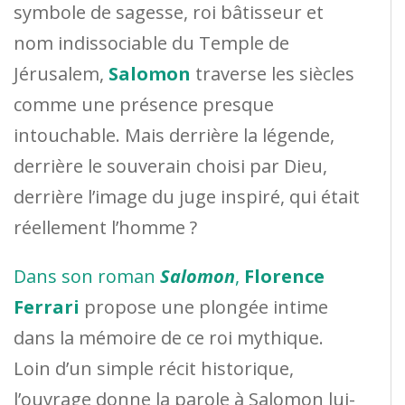
symbole de sagesse, roi bâtisseur et
nom indissociable du Temple de
Jérusalem,
Salomon
traverse les siècles
comme une présence presque
intouchable. Mais derrière la légende,
derrière le souverain choisi par Dieu,
derrière l’image du juge inspiré, qui était
réellement l’homme ?
Dans son roman
Salomon
,
Florence
Ferrari
propose une plongée intime
dans la mémoire de ce roi mythique.
Loin d’un simple récit historique,
l’ouvrage donne la parole à Salomon lui-