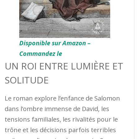
Disponible sur Amazon –
Commandez le
UN ROI ENTRE LUMIÈRE ET
SOLITUDE
Le roman explore l’enfance de Salomon
dans l’ombre immense de David, les
tensions familiales, les rivalités pour le
trône et les décisions parfois terribles