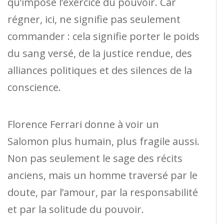
qu’impose l’exercice du pouvoir. Car
régner, ici, ne signifie pas seulement
commander : cela signifie porter le poids
du sang versé, de la justice rendue, des
alliances politiques et des silences de la
conscience.
Florence Ferrari donne à voir un
Salomon plus humain, plus fragile aussi.
Non pas seulement le sage des récits
anciens, mais un homme traversé par le
doute, par l’amour, par la responsabilité
et par la solitude du pouvoir.