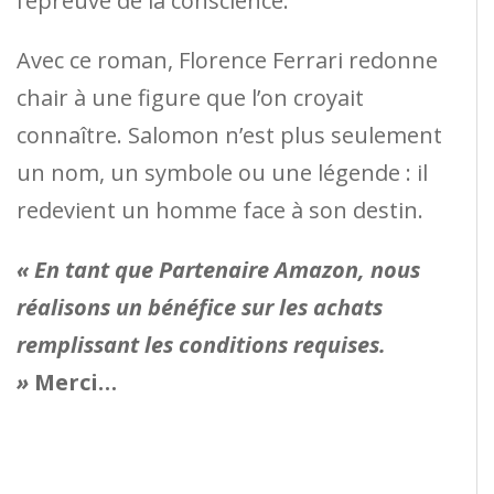
l’épreuve de la conscience.
Avec ce roman, Florence Ferrari redonne
chair à une figure que l’on croyait
connaître. Salomon n’est plus seulement
un nom, un symbole ou une légende : il
redevient un homme face à son destin.
« En tant que Partenaire Amazon, nous
réalisons un bénéfice sur les achats
remplissant les conditions requises.
»
Merci…