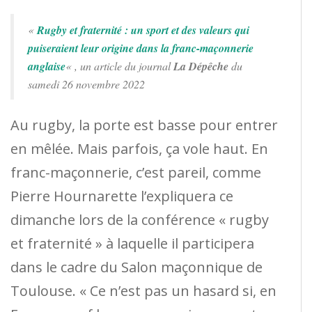
«
Rugby et fraternité : un sport et des valeurs qui
puiseraient leur origine dans la franc-maçonnerie
anglaise
« , un article du journal
La Dépêche
du
samedi 26 novembre 2022
Au rugby, la porte est basse pour entrer
en mêlée. Mais parfois, ça vole haut. En
franc-maçonnerie, c’est pareil, comme
Pierre Hournarette l’expliquera ce
dimanche lors de la conférence « rugby
et fraternité » à laquelle il participera
dans le cadre du Salon maçonnique de
Toulouse. « Ce n’est pas un hasard si, en