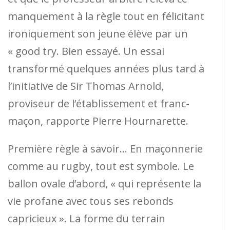
manquement à la règle tout en félicitant
ironiquement son jeune élève par un
« good try. Bien essayé. Un essai
transformé quelques années plus tard à
l’initiative de Sir Thomas Arnold,
proviseur de l’établissement et franc-
maçon, rapporte Pierre Hournarette.
Première règle à savoir… En maçonnerie
comme au rugby, tout est symbole. Le
ballon ovale d’abord, « qui représente la
vie profane avec tous ses rebonds
capricieux ». La forme du terrain