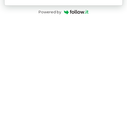
Powered by