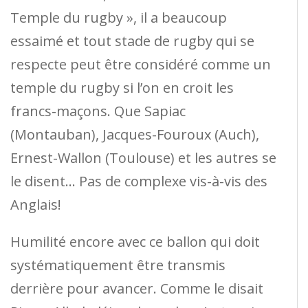
Temple du rugby », il a beaucoup
essaimé et tout stade de rugby qui se
respecte peut être considéré comme un
temple du rugby si l’on en croit les
francs-maçons. Que Sapiac
(Montauban), Jacques-Fouroux (Auch),
Ernest-Wallon (Toulouse) et les autres se
le disent… Pas de complexe vis-à-vis des
Anglais!
Humilité encore avec ce ballon qui doit
systématiquement être transmis
derrière pour avancer. Comme le disait