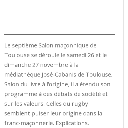
Le septième Salon maçonnique de
Toulouse se déroule le samedi 26 et le
dimanche 27 novembre à la
médiathèque José-Cabanis de Toulouse.
Salon du livre à l’origine, il a étendu son
programme à des débats de société et
sur les valeurs. Celles du rugby
semblent puiser leur origine dans la
franc-maçonnerie. Explications.