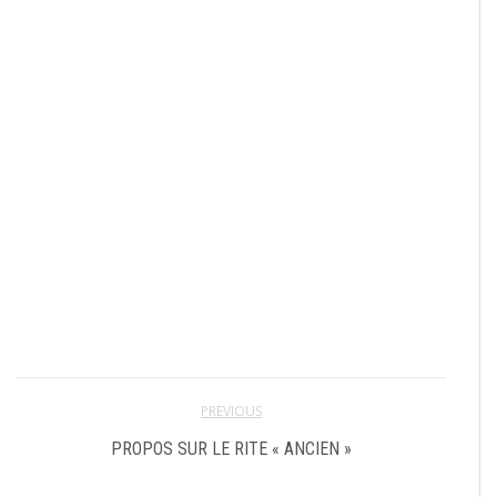
PREVIOUS
PROPOS SUR LE RITE « ANCIEN »