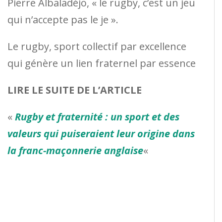
Pierre Albaladéjo, « le rugby, c’est un jeu
qui n’accepte pas le je ».
Le rugby, sport collectif par excellence
qui génère un lien fraternel par essence
LIRE LE SUITE DE L’ARTICLE
«
Rugby et fraternité : un sport et des
valeurs qui puiseraient leur origine dans
la franc-maçonnerie anglaise
«