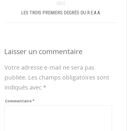
NEXT
LES TROIS PREMIERS DEGRÈS DU R.E.A.A.
Laisser un commentaire
Votre adresse e-mail ne sera pas
publiée.
Les champs obligatoires sont
indiqués avec
*
Commentaire
*