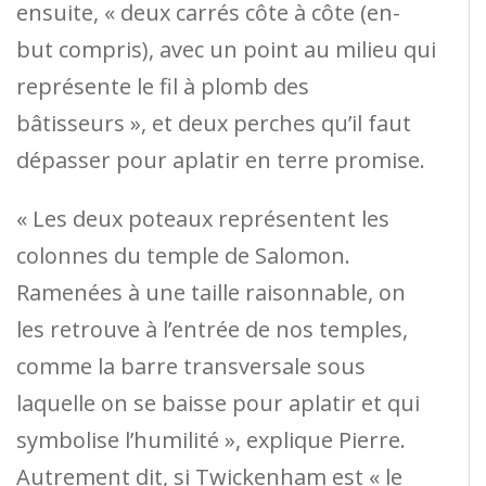
ensuite, « deux carrés côte à côte (en-
but compris), avec un point au milieu qui
représente le fil à plomb des
bâtisseurs », et deux perches qu’il faut
dépasser pour aplatir en terre promise.
« Les deux poteaux représentent les
colonnes du temple de Salomon.
Ramenées à une taille raisonnable, on
les retrouve à l’entrée de nos temples,
comme la barre transversale sous
laquelle on se baisse pour aplatir et qui
symbolise l’humilité », explique Pierre.
Autrement dit, si Twickenham est « le