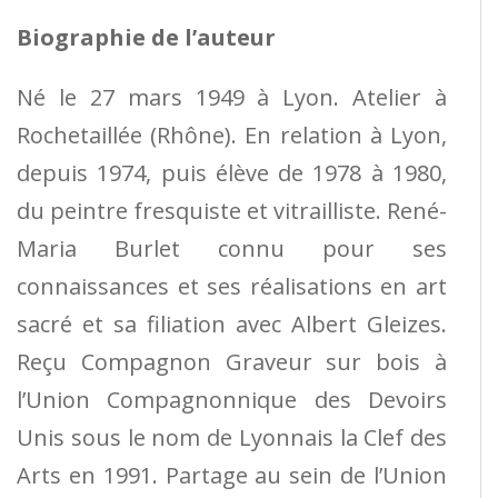
Biographie de l’auteur
Né le 27 mars 1949 à Lyon. Atelier à
Rochetaillée (Rhône). En relation à Lyon,
depuis 1974, puis élève de 1978 à 1980,
du peintre fresquiste et vitrailliste. René-
Maria Burlet connu pour ses
connaissances et ses réalisations en art
sacré et sa filiation avec Albert Gleizes.
Reçu Compagnon Graveur sur bois à
l’Union Compagnonnique des Devoirs
Unis sous le nom de Lyonnais la Clef des
Arts en 1991. Partage au sein de l’Union