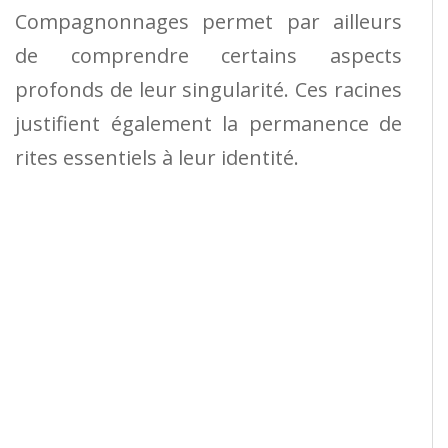
Compagnonnages permet par ailleurs
de comprendre certains aspects
profonds de leur singularité. Ces racines
justifient également la permanence de
rites essentiels à leur identité.