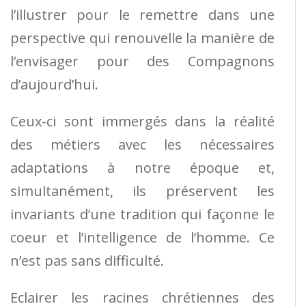
l’illustrer pour le remettre dans une
perspective qui renouvelle la manière de
l’envisager pour des Compagnons
d’aujourd’hui.
Ceux-ci sont immergés dans la réalité
des métiers avec les nécessaires
adaptations à notre époque et,
simultanément, ils préservent les
invariants d’une tradition qui façonne le
coeur et l’intelligence de l’homme. Ce
n’est pas sans difficulté.
Eclairer les racines chrétiennes des