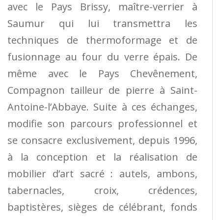
avec le Pays Brissy, maître-verrier à
Saumur qui lui transmettra les
techniques de thermoformage et de
fusionnage au four du verre épais. De
même avec le Pays Chevênement,
Compagnon tailleur de pierre à Saint-
Antoine-l’Abbaye. Suite à ces échanges,
modifie son parcours professionnel et
se consacre exclusivement, depuis 1996,
à la conception et la réalisation de
mobilier d’art sacré : autels, ambons,
tabernacles, croix, crédences,
baptistères, sièges de célébrant, fonds