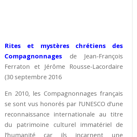
Rites et mystères chrétiens des
Compagnonnages
de Jean-François
Ferraton et Jérôme Rousse-Lacordaire
(30 septembre 2016
En 2010, les Compagnonnages français
se sont vus honorés par l’UNESCO d’une
reconnaissance internationale au titre
du patrimoine culturel immatériel de
l’humanité car ils incarnent une