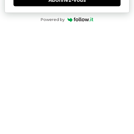
Abonnez-vous
Powered by