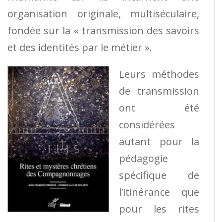
organisation originale, multiséculaire,
fondée sur la « transmission des savoirs
et des identités par le métier ».
Leurs méthodes
de transmission
ont été
considérées
autant pour la
pédagogie
spécifique de
l’itinérance que
pour les rites