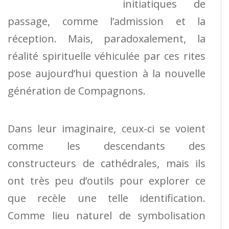
initiatiques de
passage, comme l’admission et la
réception. Mais, paradoxalement, la
réalité spirituelle véhiculée par ces rites
pose aujourd’hui question à la nouvelle
génération de Compagnons.
Dans leur imaginaire, ceux-ci se voient
comme les descendants des
constructeurs de cathédrales, mais ils
ont très peu d’outils pour explorer ce
que recèle une telle identification.
Comme lieu naturel de symbolisation