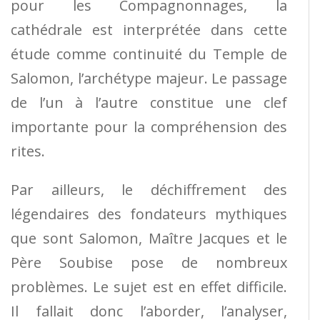
pour les Compagnonnages, la
cathédrale est interprétée dans cette
étude comme continuité du Temple de
Salomon, l’archétype majeur. Le passage
de l’un à l’autre constitue une clef
importante pour la compréhension des
rites.
Par ailleurs, le déchiffrement des
légendaires des fondateurs mythiques
que sont Salomon, Maître Jacques et le
Père Soubise pose de nombreux
problèmes. Le sujet est en effet difficile.
Il fallait donc l’aborder, l’analyser,