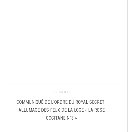
PREVIOUS
COMMUNIQUÉ DE L’ORDRE DU ROYAL SECRET :
ALLUMAGE DES FEUX DE LA LOGE « LA ROSE
OCCITANE N°3 »