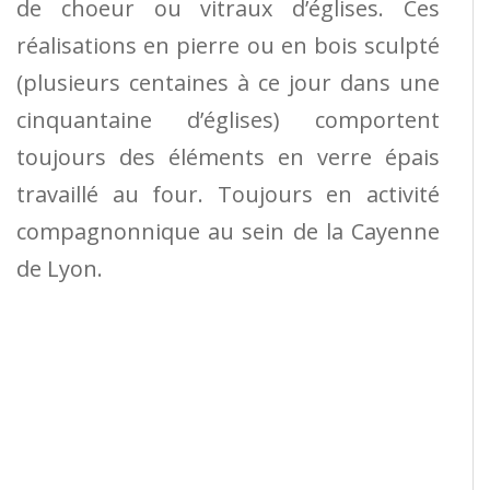
de choeur ou vitraux d’églises. Ces
réalisations en pierre ou en bois sculpté
(plusieurs centaines à ce jour dans une
cinquantaine d’églises) comportent
toujours des éléments en verre épais
travaillé au four. Toujours en activité
compagnonnique au sein de la Cayenne
de Lyon.