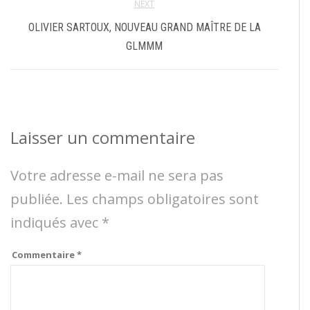
NEXT
OLIVIER SARTOUX, NOUVEAU GRAND MAÎTRE DE LA
GLMMM
Laisser un commentaire
Votre adresse e-mail ne sera pas
publiée.
Les champs obligatoires sont
indiqués avec
*
Commentaire
*