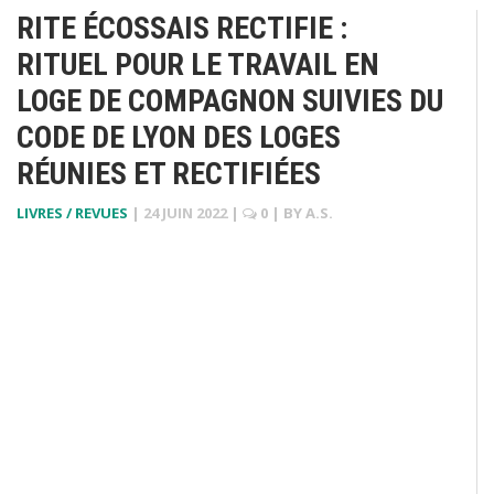
RITE ÉCOSSAIS RECTIFIE :
RITUEL POUR LE TRAVAIL EN
LOGE DE COMPAGNON SUIVIES DU
CODE DE LYON DES LOGES
RÉUNIES ET RECTIFIÉES
LIVRES / REVUES
|
24 JUIN 2022
|
0
| BY
A.S.