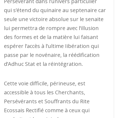
Persévérant dans l’univers particulier
qui s’étend du quinaire au septenaire car
seule une victoire absolue sur le senaite
lui permettra de rompre avec l’illusion
des formes et de la matière lui faisant
espérer l’accès à l’ultime Iibération qui
passe par le novénaire, la réédification
d’Adhuc Stat et la réintégration.
Cette voie difficile, périneuse, est
accessible à tous les Cherchants,
Persévérants et Souffrants du Rite
Ecossais Rectifié comme à ceux qui