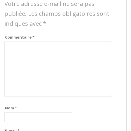
Votre adresse e-mail ne sera pas
publiée.
Les champs obligatoires sont
indiqués avec
*
Commentaire
*
Nom
*
E-mail
*