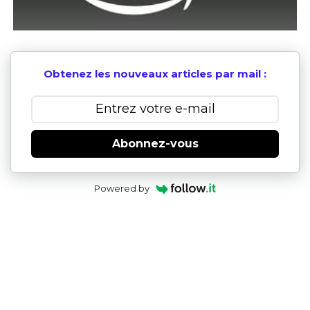
Obtenez les nouveaux articles par mail :
Abonnez-vous
Powered by