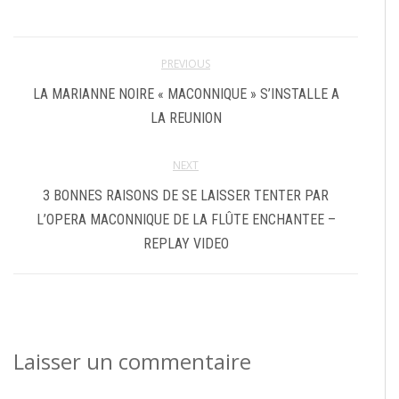
PREVIOUS
LA MARIANNE NOIRE « MACONNIQUE » S’INSTALLE A
LA REUNION
NEXT
3 BONNES RAISONS DE SE LAISSER TENTER PAR
L’OPERA MACONNIQUE DE LA FLÛTE ENCHANTEE –
REPLAY VIDEO
Laisser un commentaire