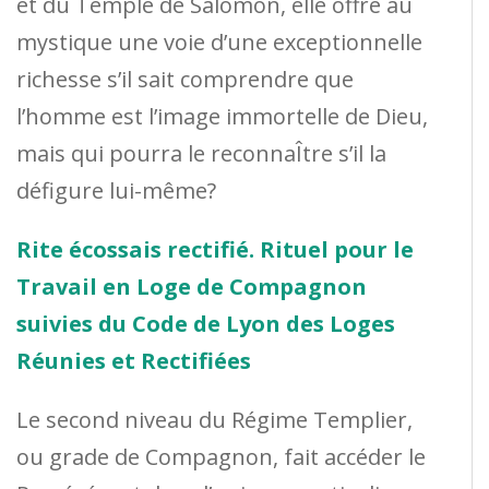
et du Temple de Salomon, elle offre au
mystique une voie d’une exceptionnelle
richesse s’il sait comprendre que
l’homme est l’image immortelle de Dieu,
mais qui pourra le reconnaÎtre s’il la
défigure lui-même?
Rite écossais rectifié. Rituel pour le
Travail en Loge de Compagnon
suivies du Code de Lyon des Loges
Réunies et Rectifiées
Le second niveau du Régime Templier,
ou grade de Compagnon, fait accéder le