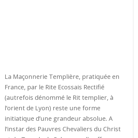
La Maçonnerie Templière, pratiquée en
France, par le Rite Ecossais Rectifié
(autrefois dénommé le Rit templier, à
l’orient de Lyon) reste une forme
initiatique d’une grandeur absolue. A
l’instar des Pauvres Chevaliers du Christ