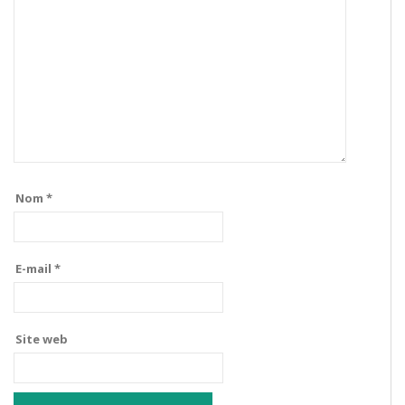
Nom
*
E-mail
*
Site web