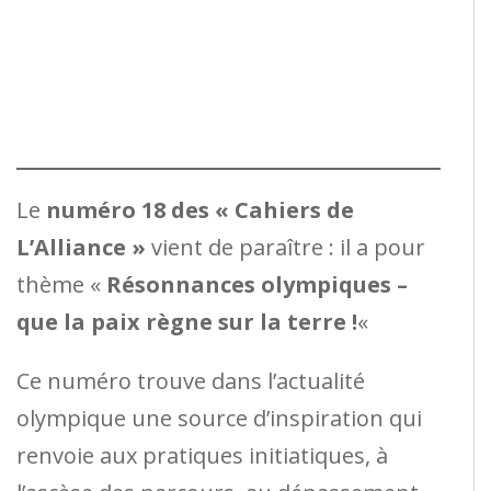
Le
numéro 18 des « Cahiers de
L’Alliance »
vient de paraître : il a pour
thème «
Résonnances olympiques –
que la paix règne sur la terre !
«
Ce numéro trouve dans l’actualité
olympique une source d’inspiration qui
renvoie aux pratiques initiatiques, à