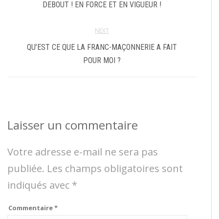
DEBOUT ! EN FORCE ET EN VIGUEUR !
NEXT
QU’EST CE QUE LA FRANC-MAÇONNERIE A FAIT
POUR MOI ?
Laisser un commentaire
Votre adresse e-mail ne sera pas
publiée.
Les champs obligatoires sont
indiqués avec
*
Commentaire
*