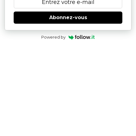
Abonnez-vous
Powered by