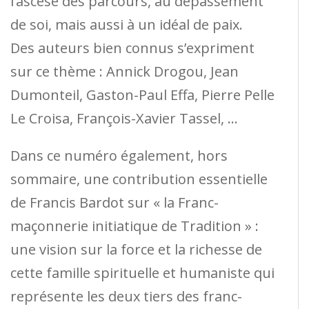
l’ascèse des parcours, au dépassement
de soi, mais aussi à un idéal de paix.
Des auteurs bien connus s’expriment
sur ce thème : Annick Drogou, Jean
Dumonteil, Gaston-Paul Effa, Pierre Pelle
Le Croisa, François-Xavier Tassel, …
Dans ce numéro également, hors
sommaire, une contribution essentielle
de Francis Bardot sur « la Franc-
maçonnerie initiatique de Tradition » :
une vision sur la force et la richesse de
cette famille spirituelle et humaniste qui
représente les deux tiers des franc-