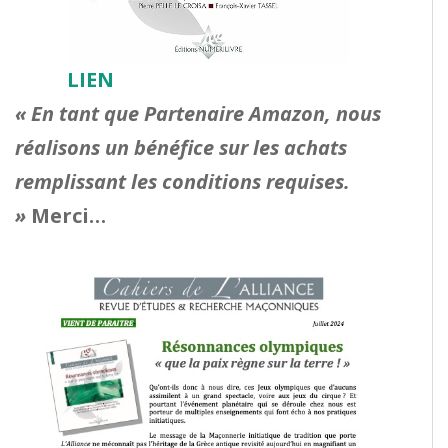
LIEN
« En tant que Partenaire Amazon, nous
réalisons un bénéfice sur les achats
remplissant les conditions requises.
»
Merci…