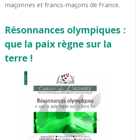
maçonnes et francs-maçons de France.
Résonnances olympiques :
que la paix règne sur la
terre !