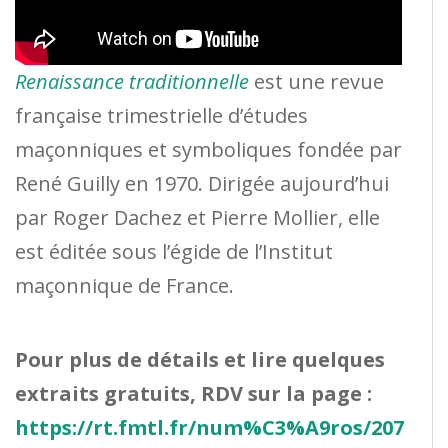
Renaissance traditionnelle
est une revue
française trimestrielle d’études
maçonniques et symboliques fondée par
René Guilly en 1970. Dirigée aujourd’hui
par Roger Dachez et Pierre Mollier, elle
est éditée sous l’égide de l’Institut
maçonnique de France.
Pour plus de détails et lire quelques
extraits gratuits, RDV sur la page :
https://rt.fmtl.fr/num%C3%A9ros/207