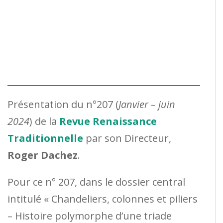
Présentation du n°207 (
Janvier – juin
2024
) de la
Revue Renaissance
Traditionnelle
par son Directeur,
Roger Dachez
.
Pour ce n° 207, dans le dossier central
intitulé « Chandeliers, colonnes et piliers
– Histoire polymorphe d’une triade