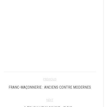
PREVIOUS
FRANC-MAÇONNERIE : ANCIENS CONTRE MODERNES
NEXT