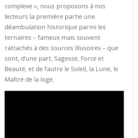
complexe », nous proposons à nos
lecteurs la première partie une
déambulation historique parmi les
ternaires – fameux mais souvent
rattachés à des sources illusoires – que
sont, d’une part, Sagesse, Force et
Beauté, et de l’autre le Soleil, la Lune, le
Maître de la loge.