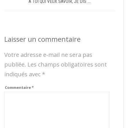
A TOI QUI VEUX SAVOIR, JE DIS ….
Laisser un commentaire
Votre adresse e-mail ne sera pas
publiée.
Les champs obligatoires sont
indiqués avec
*
Commentaire
*