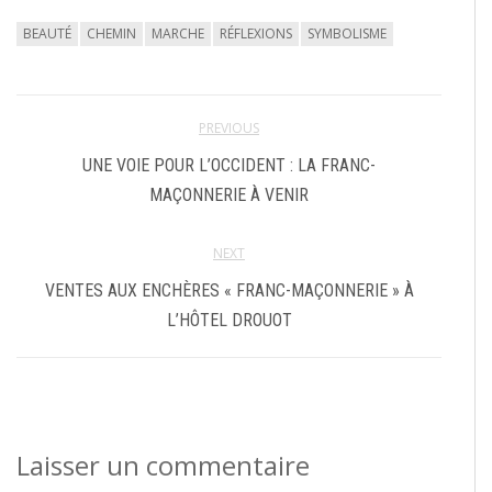
BEAUTÉ
CHEMIN
MARCHE
RÉFLEXIONS
SYMBOLISME
PREVIOUS
UNE VOIE POUR L’OCCIDENT : LA FRANC-
MAÇONNERIE À VENIR
NEXT
VENTES AUX ENCHÈRES « FRANC-MAÇONNERIE » À
L’HÔTEL DROUOT
Laisser un commentaire