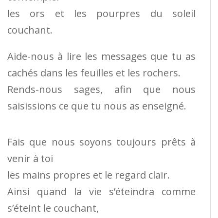
les ors et les pourpres du soleil
couchant.
Aide-nous à lire les messages que tu as
cachés dans les feuilles et les rochers.
Rends-nous sages, afin que nous
saisissions ce que tu nous as enseigné.
Fais que nous soyons toujours prêts à
venir à toi
les mains propres et le regard clair.
Ainsi quand la vie s’éteindra comme
s’éteint le couchant,