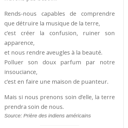
Rends-nous capables de comprendre
que détruire la musique de la terre,
c’est créer la confusion, ruiner son
apparence,
et nous rendre aveugles à la beauté.
Polluer son doux parfum par notre
insouciance,
c’est en faire une maison de puanteur.
Mais si nous prenons soin d’elle, la terre
prendra soin de nous.
Source:
Prière des indiens américains