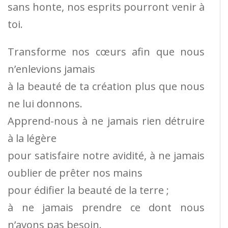
sans honte, nos esprits pourront venir à
toi.
Transforme nos cœurs afin que nous
n’enlevions jamais
à la beauté de ta création plus que nous
ne lui donnons.
Apprend-nous à ne jamais rien détruire
à la légère
pour satisfaire notre avidité, à ne jamais
oublier de prêter nos mains
pour édifier la beauté de la terre ;
à ne jamais prendre ce dont nous
n’avons pas besoin.