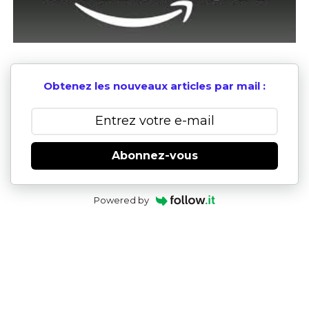
Obtenez les nouveaux articles par mail :
Abonnez-vous
Powered by