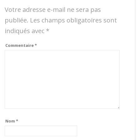
Votre adresse e-mail ne sera pas
publiée.
Les champs obligatoires sont
indiqués avec
*
Commentaire
*
Nom
*