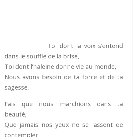
Toi dont la voix s’entend
dans le souffle de la brise,
Toi dont l’haleine donne vie au monde,
Nous avons besoin de ta force et de ta
sagesse.
Fais que nous marchions dans ta
beauté,
Que jamais nos yeux ne se lassent de
contempler