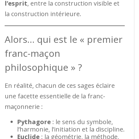
l’esprit
, entre la construction visible et
la construction intérieure.
Alors… qui est le « premier
franc-maçon
philosophique » ?
En réalité, chacun de ces sages éclaire
une facette essentielle de la franc-
maçonnerie :
Pythagore
: le sens du symbole,
l’harmonie, l’initiation et la discipline.
Euclide
: la géométrie, la méthode,