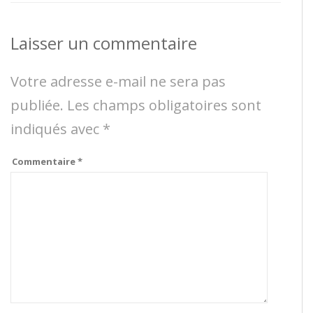
Laisser un commentaire
Votre adresse e-mail ne sera pas
publiée.
Les champs obligatoires sont
indiqués avec
*
Commentaire
*