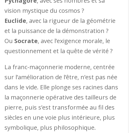
Pythagore
, avec ses nombres et sa
vision mystique du cosmos ?
Euclide
, avec la rigueur de la géométrie
et la puissance de la démonstration ?
Ou
Socrate
, avec l’exigence morale, le
questionnement et la quête de vérité ?
La franc-maçonnerie moderne, centrée
sur l’amélioration de l’être, n’est pas née
dans le vide. Elle plonge ses racines dans
la maçonnerie opérative des tailleurs de
pierre, puis s’est transformée au fil des
siècles en une voie plus intérieure, plus
symbolique, plus philosophique.