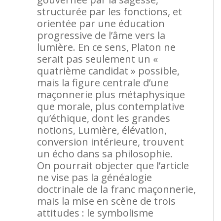
structurée par les fonctions, et
orientée par une éducation
progressive de l’âme vers la
lumière. En ce sens, Platon ne
serait pas seulement un «
quatrième candidat » possible,
mais la figure centrale d’une
maçonnerie plus métaphysique
que morale, plus contemplative
qu’éthique, dont les grandes
notions, Lumière, élévation,
conversion intérieure, trouvent
un écho dans sa philosophie.
On pourrait objecter que l’article
ne vise pas la généalogie
doctrinale de la franc maçonnerie,
mais la mise en scène de trois
attitudes : le symbolisme