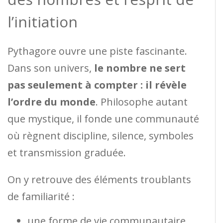
l’initiation
Pythagore ouvre une piste fascinante.
Dans son univers,
le nombre ne sert
pas seulement à compter : il révèle
l’ordre du monde
. Philosophe autant
que mystique, il fonde une communauté
où règnent discipline, silence, symboles
et transmission graduée.
On y retrouve des éléments troublants
de familiarité :
une forme de vie communautaire,