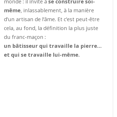
monde : il invite à
se construire soi-
même
, inlassablement, à la manière
d’un artisan de l’âme. Et c’est peut-être
cela, au fond, la définition la plus juste
du franc-maçon :
un bâtisseur qui travaille la pierre…
et qui se travaille lui-même.