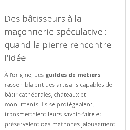
Des bâtisseurs à la
maçonnerie spéculative :
quand la pierre rencontre
l’idée
À l’origine, des
guildes de métiers
rassemblaient des artisans capables de
bâtir cathédrales, châteaux et
monuments. Ils se protégeaient,
transmettaient leurs savoir-faire et
préservaient des méthodes jalousement