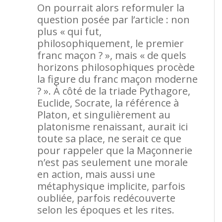
On pourrait alors reformuler la
question posée par l’article : non
plus « qui fut,
philosophiquement, le premier
franc maçon ? », mais « de quels
horizons philosophiques procède
la figure du franc maçon moderne
? ». À côté de la triade Pythagore,
Euclide, Socrate, la référence à
Platon, et singulièrement au
platonisme renaissant, aurait ici
toute sa place, ne serait ce que
pour rappeler que la Maçonnerie
n’est pas seulement une morale
en action, mais aussi une
métaphysique implicite, parfois
oubliée, parfois redécouverte
selon les époques et les rites.