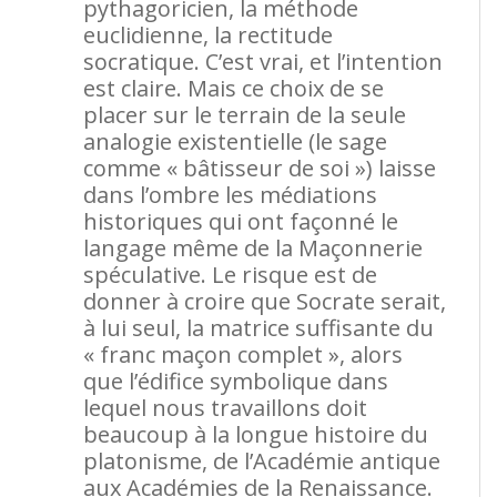
pythagoricien, la méthode
euclidienne, la rectitude
socratique. C’est vrai, et l’intention
est claire. Mais ce choix de se
placer sur le terrain de la seule
analogie existentielle (le sage
comme « bâtisseur de soi ») laisse
dans l’ombre les médiations
historiques qui ont façonné le
langage même de la Maçonnerie
spéculative. Le risque est de
donner à croire que Socrate serait,
à lui seul, la matrice suffisante du
« franc maçon complet », alors
que l’édifice symbolique dans
lequel nous travaillons doit
beaucoup à la longue histoire du
platonisme, de l’Académie antique
aux Académies de la Renaissance.