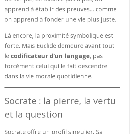
apprend à établir des preuves… comme
on apprend à fonder une vie plus juste.
Là encore, la proximité symbolique est
forte. Mais Euclide demeure avant tout
le
codificateur d’un langage
, pas
forcément celui qui le fait descendre
dans la vie morale quotidienne.
Socrate : la pierre, la vertu
et la question
Socrate offre un profil singulier. Sa