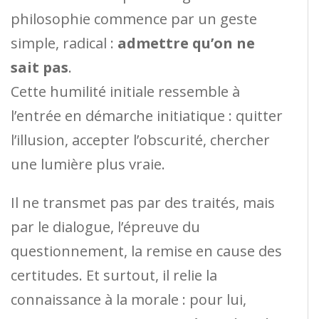
philosophie commence par un geste
simple, radical :
admettre qu’on ne
sait pas
.
Cette humilité initiale ressemble à
l’entrée en démarche initiatique : quitter
l’illusion, accepter l’obscurité, chercher
une lumière plus vraie.
Il ne transmet pas par des traités, mais
par le dialogue, l’épreuve du
questionnement, la remise en cause des
certitudes. Et surtout, il relie la
connaissance à la morale : pour lui,