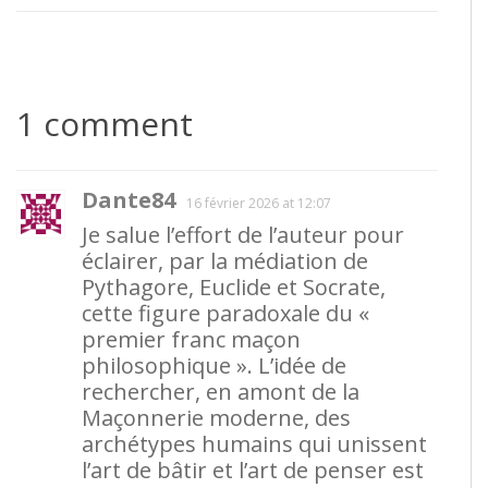
1 comment
Dante84
16 février 2026 at 12:07
Je salue l’effort de l’auteur pour
éclairer, par la médiation de
Pythagore, Euclide et Socrate,
cette figure paradoxale du «
premier franc maçon
philosophique ». L’idée de
rechercher, en amont de la
Maçonnerie moderne, des
archétypes humains qui unissent
l’art de bâtir et l’art de penser est