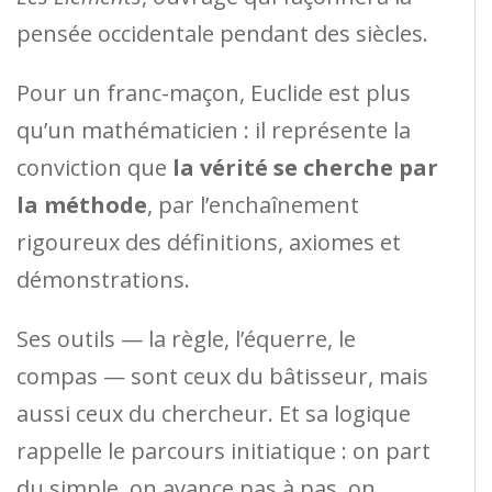
pensée occidentale pendant des siècles.
Pour un franc-maçon, Euclide est plus
qu’un mathématicien : il représente la
conviction que
la vérité se cherche par
la méthode
, par l’enchaînement
rigoureux des définitions, axiomes et
démonstrations.
Ses outils — la règle, l’équerre, le
compas — sont ceux du bâtisseur, mais
aussi ceux du chercheur. Et sa logique
rappelle le parcours initiatique : on part
du simple, on avance pas à pas, on