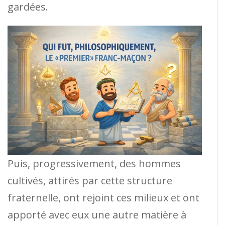
gardées.
Puis, progressivement, des hommes
cultivés, attirés par cette structure
fraternelle, ont rejoint ces milieux et ont
apporté avec eux une autre matière à