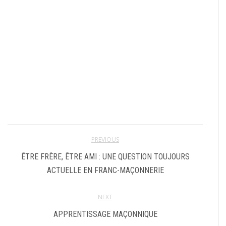
PREVIOUS
ÊTRE FRÈRE, ÊTRE AMI : UNE QUESTION TOUJOURS
ACTUELLE EN FRANC-MAÇONNERIE
NEXT
APPRENTISSAGE MAÇONNIQUE