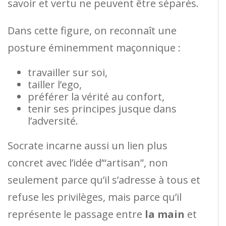
savoir et vertu ne peuvent être séparés.
Dans cette figure, on reconnaît une
posture éminemment maçonnique :
travailler sur soi,
tailler l’ego,
préférer la vérité au confort,
tenir ses principes jusque dans
l’adversité.
Socrate incarne aussi un lien plus
concret avec l’idée d’“artisan”, non
seulement parce qu’il s’adresse à tous et
refuse les privilèges, mais parce qu’il
représente le passage entre
la main
et