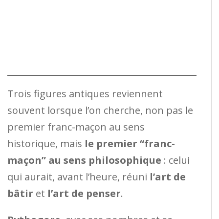
Trois figures antiques reviennent
souvent lorsque l’on cherche, non pas le
premier franc-maçon au sens
historique, mais
le premier “franc-
maçon” au sens philosophique
: celui
qui aurait, avant l’heure, réuni
l’art de
bâtir
et
l’art de penser
.