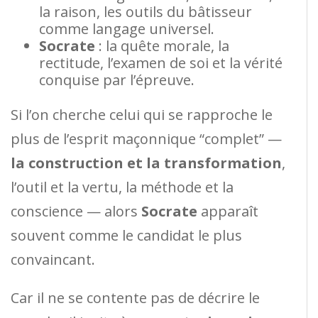
la raison, les outils du bâtisseur
comme langage universel.
Socrate
: la quête morale, la
rectitude, l’examen de soi et la vérité
conquise par l’épreuve.
Si l’on cherche celui qui se rapproche le
plus de l’esprit maçonnique “complet” —
la construction et la transformation
,
l’outil et la vertu, la méthode et la
conscience — alors
Socrate
apparaît
souvent comme le candidat le plus
convaincant.
Car il ne se contente pas de décrire le