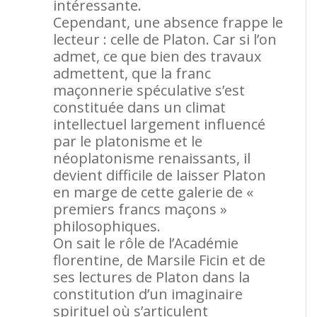
intéressante.
Cependant, une absence frappe le
lecteur : celle de Platon. Car si l’on
admet, ce que bien des travaux
admettent, que la franc
maçonnerie spéculative s’est
constituée dans un climat
intellectuel largement influencé
par le platonisme et le
néoplatonisme renaissants, il
devient difficile de laisser Platon
en marge de cette galerie de «
premiers francs maçons »
philosophiques.
On sait le rôle de l’Académie
florentine, de Marsile Ficin et de
ses lectures de Platon dans la
constitution d’un imaginaire
spirituel où s’articulent