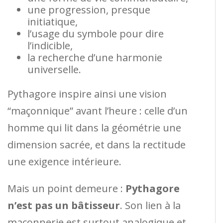
une progression, presque
initiatique,
l’usage du symbole pour dire
l’indicible,
la recherche d’une harmonie
universelle.
Pythagore inspire ainsi une vision
“maçonnique” avant l’heure : celle d’un
homme qui lit dans la géométrie une
dimension sacrée, et dans la rectitude
une exigence intérieure.
Mais un point demeure :
Pythagore
n’est pas un bâtisseur
. Son lien à la
maçonnerie est surtout analogique et