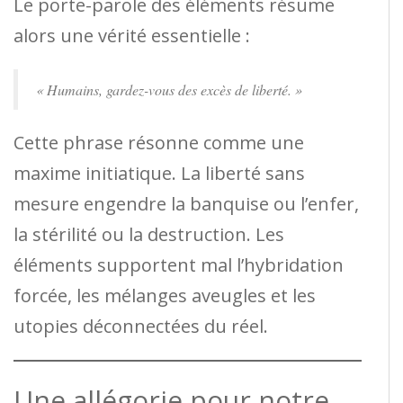
Le porte-parole des éléments résume
alors une vérité essentielle :
« Humains, gardez-vous des excès de liberté. »
Cette phrase résonne comme une
maxime initiatique. La liberté sans
mesure engendre la banquise ou l’enfer,
la stérilité ou la destruction. Les
éléments supportent mal l’hybridation
forcée, les mélanges aveugles et les
utopies déconnectées du réel.
Une allégorie pour notre