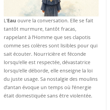
L’
Eau
ouvre la conversation. Elle se fait
tantôt murmure, tantôt fracas,
rappelant à l’Homme que ses clapotis
comme ses colères sont lisibles pour qui
sait écouter. Nourricière et féconde
lorsqu’elle est respectée, dévastatrice
lorsqu’elle déborde, elle enseigne la loi
du juste usage. Sa nostalgie des moulins
d’antan évoque un temps où l’énergie
était domestiquée sans être violentée.