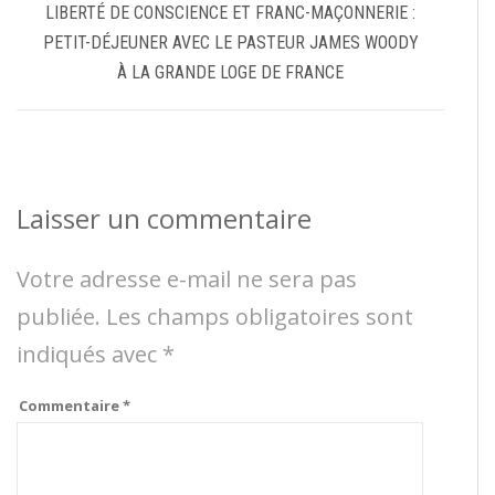
LIBERTÉ DE CONSCIENCE ET FRANC-MAÇONNERIE :
PETIT-DÉJEUNER AVEC LE PASTEUR JAMES WOODY
À LA GRANDE LOGE DE FRANCE
Laisser un commentaire
Votre adresse e-mail ne sera pas
publiée.
Les champs obligatoires sont
indiqués avec
*
Commentaire
*