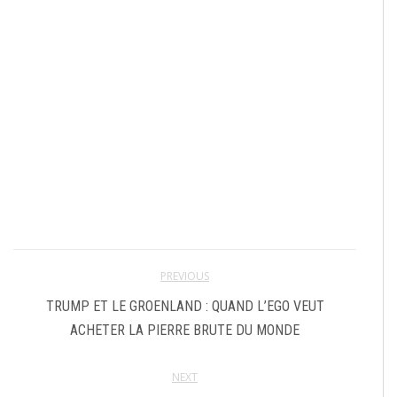
PREVIOUS
TRUMP ET LE GROENLAND : QUAND L’EGO VEUT
ACHETER LA PIERRE BRUTE DU MONDE
NEXT