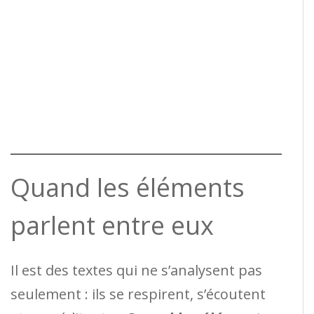
Quand les éléments
parlent entre eux
Il est des textes qui ne s’analysent pas
seulement : ils se respirent, s’écoutent