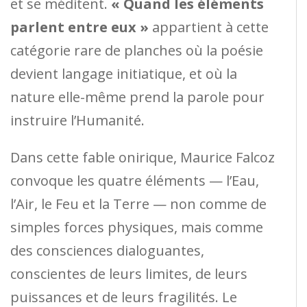
et se méditent.
« Quand les éléments
parlent entre eux »
appartient à cette
catégorie rare de planches où la poésie
devient langage initiatique, et où la
nature elle-même prend la parole pour
instruire l’Humanité.
Dans cette fable onirique, Maurice Falcoz
convoque les quatre éléments — l’Eau,
l’Air, le Feu et la Terre — non comme de
simples forces physiques, mais comme
des consciences dialoguantes,
conscientes de leurs limites, de leurs
puissances et de leurs fragilités. Le