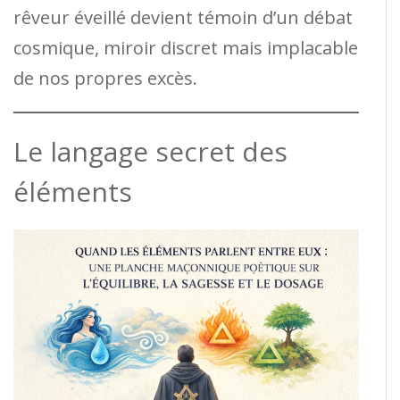
rêveur éveillé devient témoin d’un débat
cosmique, miroir discret mais implacable
de nos propres excès.
Le langage secret des
éléments