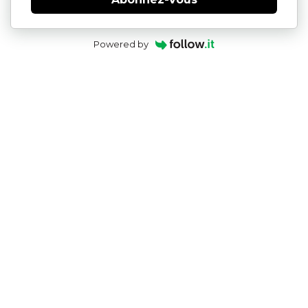
Powered by