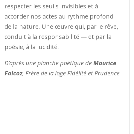
respecter les seuils invisibles et à
accorder nos actes au rythme profond
de la nature. Une œuvre qui, par le rêve,
conduit à la responsabilité — et par la
poésie, à la lucidité.
D’après une planche poétique de
Maurice
Falcoz
, Frère de la loge Fidélité et Prudence