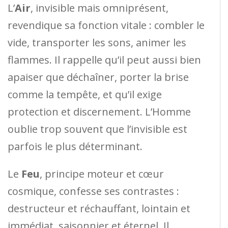
L’
Air
, invisible mais omniprésent,
revendique sa fonction vitale : combler le
vide, transporter les sons, animer les
flammes. Il rappelle qu’il peut aussi bien
apaiser que déchaîner, porter la brise
comme la tempête, et qu’il exige
protection et discernement. L’Homme
oublie trop souvent que l’invisible est
parfois le plus déterminant.
Le
Feu
, principe moteur et cœur
cosmique, confesse ses contrastes :
destructeur et réchauffant, lointain et
immédiat, saisonnier et éternel. Il