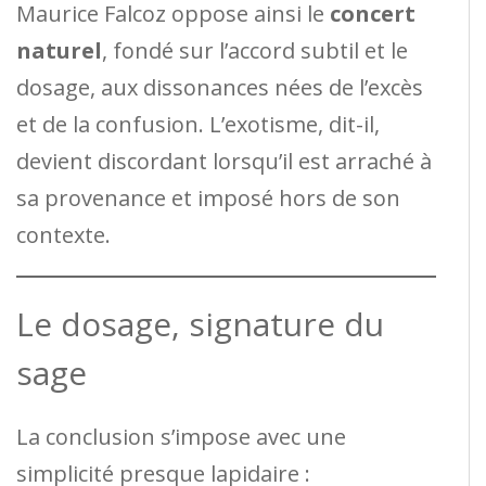
Maurice Falcoz oppose ainsi le
concert
naturel
, fondé sur l’accord subtil et le
dosage, aux dissonances nées de l’excès
et de la confusion. L’exotisme, dit-il,
devient discordant lorsqu’il est arraché à
sa provenance et imposé hors de son
contexte.
Le dosage, signature du
sage
La conclusion s’impose avec une
simplicité presque lapidaire :