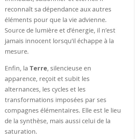
reconnaît sa dépendance aux autres
éléments pour que la vie advienne.
Source de lumière et d’énergie, il n’est
jamais innocent lorsqu’il échappe à la
mesure.
Enfin, la
Terre
, silencieuse en
apparence, reçoit et subit les
alternances, les cycles et les
transformations imposées par ses
compagnes élémentaires. Elle est le lieu
de la synthèse, mais aussi celui de la
saturation.