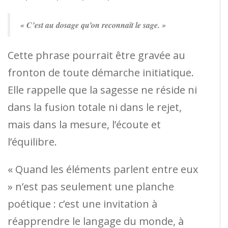
« C’est au dosage qu’on reconnaît le sage. »
Cette phrase pourrait être gravée au
fronton de toute démarche initiatique.
Elle rappelle que la sagesse ne réside ni
dans la fusion totale ni dans le rejet,
mais dans la mesure, l’écoute et
l’équilibre.
« Quand les éléments parlent entre eux
» n’est pas seulement une planche
poétique : c’est une invitation à
réapprendre le langage du monde, à