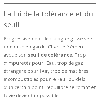
La loi de la tolérance et du
seuil
Progressivement, le dialogue glisse vers
une mise en garde. Chaque élément
avoue son
seuil de tolérance
. Trop
d’impuretés pour l’Eau, trop de gaz
étrangers pour l’Air, trop de matières
incombustibles pour le Feu : au-delà
d’un certain point, l’équilibre se rompt et
la vie devient impossible.