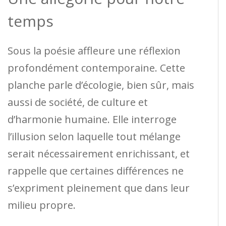
temps
Sous la poésie affleure une réflexion
profondément contemporaine. Cette
planche parle d’écologie, bien sûr, mais
aussi de société, de culture et
d’harmonie humaine. Elle interroge
l’illusion selon laquelle tout mélange
serait nécessairement enrichissant, et
rappelle que certaines différences ne
s’expriment pleinement que dans leur
milieu propre.